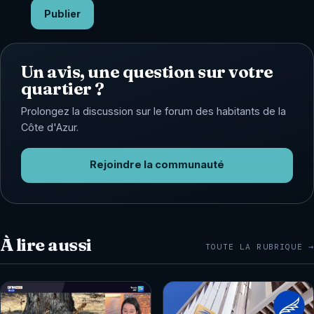
Publier
Un avis, une question sur votre
quartier ?
Prolongez la discussion sur le forum des habitants de la
Côte d'Azur.
Rejoindre la communauté
À lire aussi
TOUTE LA RUBRIQUE →