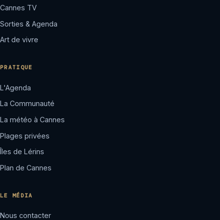
Cannes TV
Sorties & Agenda
Art de vivre
PRATIQUE
L'Agenda
La Communauté
La météo à Cannes
Plages privées
Îles de Lérins
Plan de Cannes
LE MÉDIA
Nous contacter