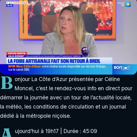
B
onjour La Côte d’Azur présentée par Céline
Moncel, c’est le rendez-vous info en direct pour
démarrer la journée avec un tour de l’actualité locale,
la météo, les conditions de circulation et un journal
dédié à la métropole niçoise.
A
ujourd’hui à 19h17
| Durée : 45:09