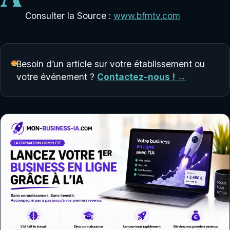
Consulter la Source :
www.bfmtv.com
Besoin d’un article sur votre établissement ou
votre événement ?
Contactez-nous ! →