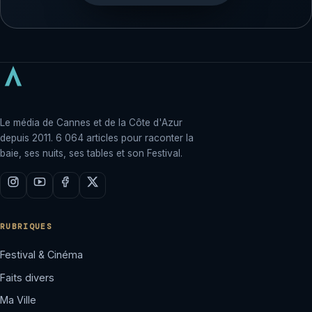
Le média de Cannes et de la Côte d'Azur
depuis 2011. 6 064 articles pour raconter la
baie, ses nuits, ses tables et son Festival.
RUBRIQUES
Festival & Cinéma
Faits divers
Ma Ville