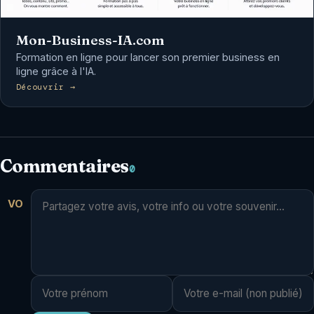
Mon-Business-IA.com
Formation en ligne pour lancer son premier business en
ligne grâce à l'IA.
Découvrir →
Commentaires
0
VO