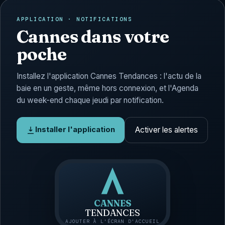
APPLICATION · NOTIFICATIONS
Cannes dans votre
poche
Installez l'application Cannes Tendances : l'actu de la
baie en un geste, même hors connexion, et l'Agenda
du week-end chaque jeudi par notification.
Activer les alertes
Installer l'application
CANNES
TENDANCES
AJOUTER À L'ÉCRAN D'ACCUEIL