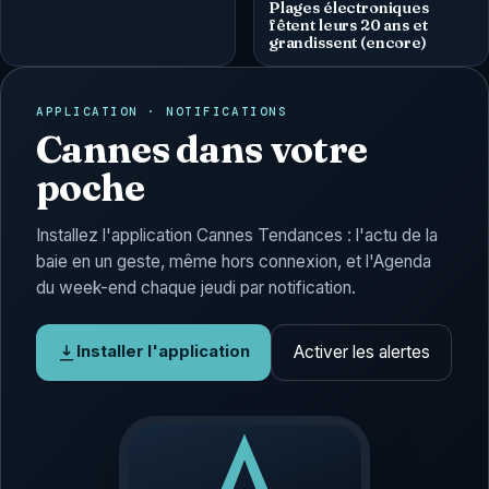
Plages électroniques
fêtent leurs 20 ans et
grandissent (encore)
APPLICATION · NOTIFICATIONS
Cannes dans votre
poche
Installez l'application Cannes Tendances : l'actu de la
baie en un geste, même hors connexion, et l'Agenda
du week-end chaque jeudi par notification.
Activer les alertes
Installer l'application