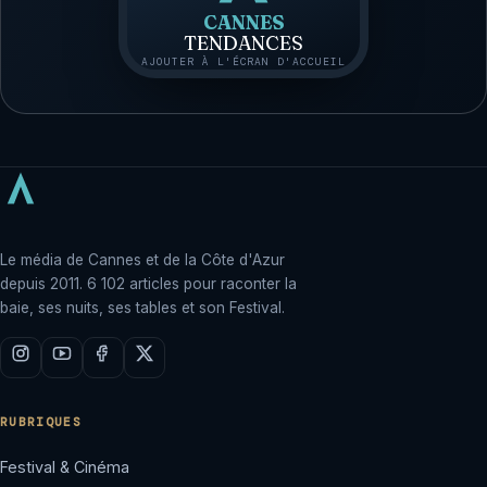
CANNES
TENDANCES
AJOUTER À L'ÉCRAN D'ACCUEIL
Le média de Cannes et de la Côte d'Azur
depuis 2011. 6 102 articles pour raconter la
baie, ses nuits, ses tables et son Festival.
RUBRIQUES
Festival & Cinéma