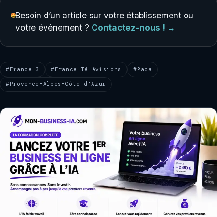
Besoin d’un article sur votre établissement ou
votre événement ?
Contactez-nous ! →
#France 3
#France Télévisions
#Paca
#Provence-Alpes-Côte d'Azur