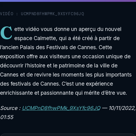
VIDÉO : UCMPND8FHWPMK_9XSYFC96JQ
C
ette vidéo vous donne un aperçu du nouvel
espace Calmette, qui a été créé à partir de
l’ancien Palais des Festivals de Cannes. Cette
exposition offre aux visiteurs une occasion unique de
découvrir l’histoire et le patrimoine de la ville de
Cannes et de revivre les moments les plus importants
des festivals de Cannes. C’est une expérience
enrichissante et passionnante qui mérite d’être vue.
Source :
UCMPnD8fhwPMk_9XsYfc96JQ
— 10/11/2022,
01:55