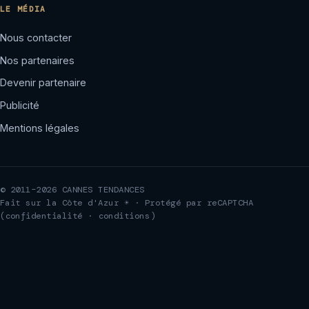
LE MÉDIA
Nous contacter
Nos partenaires
Devenir partenaire
Publicité
Mentions légales
© 2011–2026 CANNES TENDANCES
Fait sur la Côte d'Azur ☀ · Protégé par reCAPTCHA
(
confidentialité
·
conditions
)