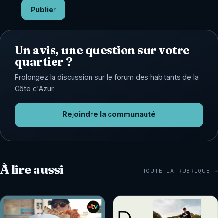
Publier
Un avis, une question sur votre
quartier ?
Prolongez la discussion sur le forum des habitants de la
Côte d'Azur.
Rejoindre la communauté
À lire aussi
TOUTE LA RUBRIQUE →