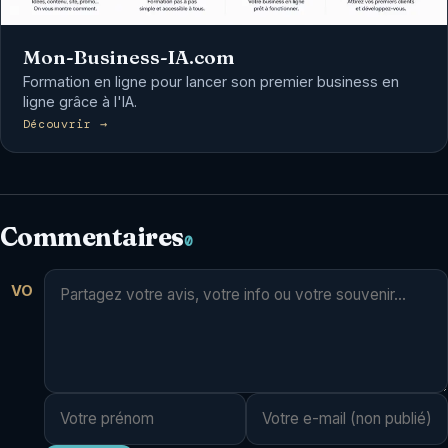
Mon-Business-IA.com
Formation en ligne pour lancer son premier business en
ligne grâce à l'IA.
Découvrir →
Commentaires
0
VO