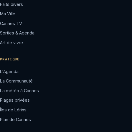
Faits divers
Ma Ville
Cannes TV
Sorties & Agenda
Art de vivre
PRATIQUE
L'Agenda
La Communauté
La météo à Cannes
Plages privées
Îles de Lérins
Plan de Cannes