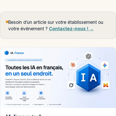
Besoin d’un article sur votre établissement ou
votre événement ?
Contactez-nous ! →