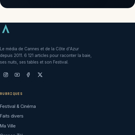
Le média de Cannes et de la Côte d'Azur
depuis 2011. 6 121 articles pour raconter la baie,
ses nuits, ses tables et son Festival.
RUBRIQUES
Festival & Cinéma
Faits divers
Ma Ville