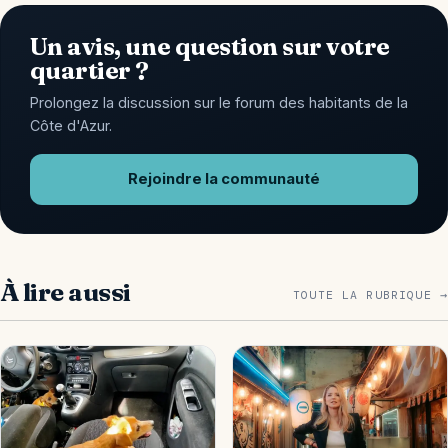
Un avis, une question sur votre
quartier ?
Prolongez la discussion sur le forum des habitants de la
Côte d'Azur.
Rejoindre la communauté
À lire aussi
TOUTE LA RUBRIQUE →