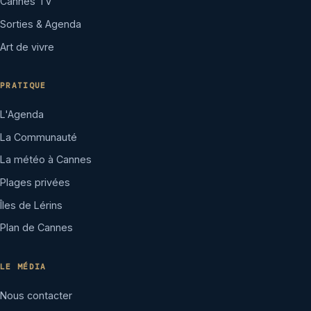
Cannes TV
Sorties & Agenda
Art de vivre
PRATIQUE
L'Agenda
La Communauté
La météo à Cannes
Plages privées
Îles de Lérins
Plan de Cannes
LE MÉDIA
Nous contacter