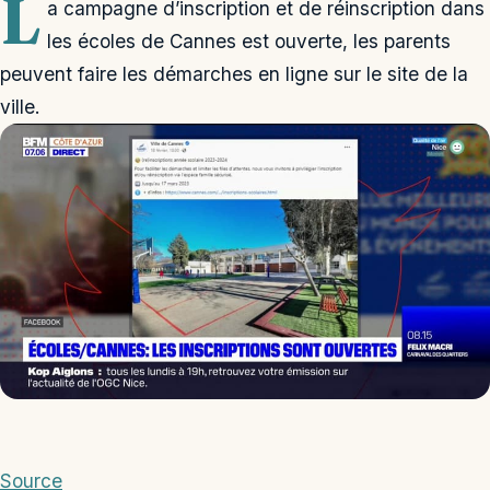
L
a campagne d’inscription et de réinscription dans
les écoles de Cannes est ouverte, les parents
peuvent faire les démarches en ligne sur le site de la
ville.
Source