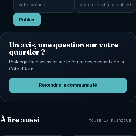
Publier
Un avis, une question sur votre
quartier ?
Prolongez la discussion sur le forum des habitants de la
Côte d'Azur.
Rejoindre la communauté
À lire aussi
TOUTE LA RUBRIQUE →