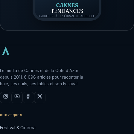
CANNES
TENDANCES
AJOUTER À L'ÉCRAN D'ACCUEIL
Le média de Cannes et de la Côte d'Azur
depuis 2011. 6 098 articles pour raconter la
baie, ses nuits, ses tables et son Festival.
RUBRIQUES
Festival & Cinéma