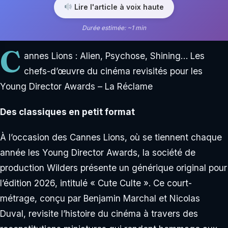
Lire l'article à voix haute
Durée estimée: ~1 min
C
annes Lions : Alien, Psychose, Shining… Les
chefs-d’œuvre du cinéma revisités pour les
Young Director Awards – La Réclame
Des classiques en petit format
À l’occasion des Cannes Lions, où se tiennent chaque
année les Young Director Awards, la société de
production Wilders présente un générique original pour
l’édition 2026, intitulé « Cute Culte ». Ce court-
métrage, conçu par Benjamin Marchal et Nicolas
Duval, revisite l’histoire du cinéma à travers des