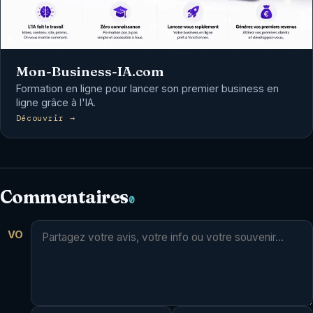
Mon-Business-IA.com
Formation en ligne pour lancer son premier business en
ligne grâce à l'IA.
Découvrir →
Commentaires
0
VO