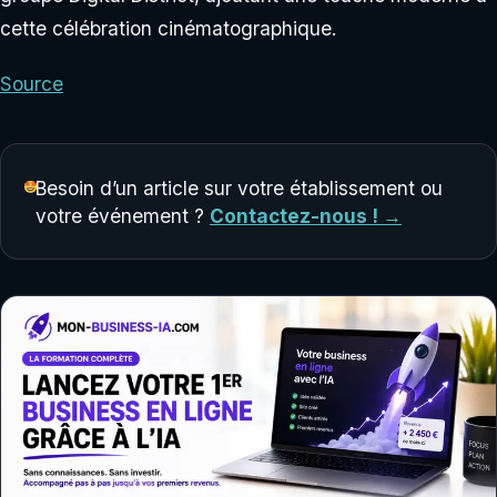
cette célébration cinématographique.
Source
Besoin d’un article sur votre établissement ou
votre événement ?
Contactez-nous ! →