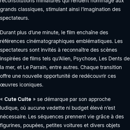
reconstitutions miniatures qui rendent hommage aux
grands classiques, stimulant ainsi l’imagination des
spectateurs.
Durant plus d’une minute, le film enchaîne des
références cinématographiques emblématiques. Les
spectateurs sont invités à reconnaître des scènes
inspirées de films tels qu’Alien, Psychose, Les Dents de
la mer, et Le Parrain, entre autres. Chaque transition
offre une nouvelle opportunité de redécouvrir ces
œuvres iconiques.
«
Cute Culte
» se démarque par son approche
ludique, où aucune vedette ni budget élevé n’est
nécessaire. Les séquences prennent vie grâce à des
figurines, poupées, petites voitures et divers objets