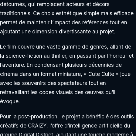
détournés, qui remplacent acteurs et décors
traditionnels. Ce choix esthétique simple mais efficace
permet de maintenir l’impact des références tout en
ajoutant une dimension divertissante au projet.
Le film couvre une vaste gamme de genres, allant de
la science-fiction au thriller, en passant par l’horreur et
l’aventure. En condensant plusieurs décennies de
cinéma dans un format miniature, « Cute Culte » joue
avec les souvenirs des spectateurs tout en
retravaillant les codes visuels des œuvres qu’il
évoque.
Pour la post-production, le projet a bénéficié des outils
créatifs de CRAIZY, l’offre d’intelligence artificielle du
groupe Digital District, ajoutant une touche moderne à