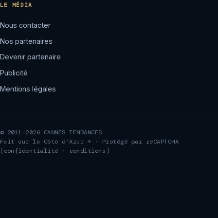
LE MÉDIA
Nous contacter
Nos partenaires
Devenir partenaire
Publicité
Mentions légales
© 2011–2026 CANNES TENDANCES
Fait sur la Côte d'Azur ☀ · Protégé par reCAPTCHA
(
confidentialité
·
conditions
)