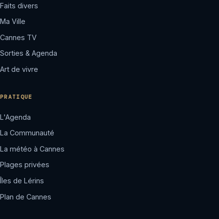
Faits divers
Ma Ville
Cannes TV
Sorties & Agenda
Art de vivre
PRATIQUE
L'Agenda
La Communauté
La météo à Cannes
Plages privées
Îles de Lérins
Plan de Cannes