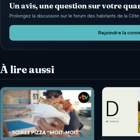
Un avis, une question sur votre quar
Prolongez la discussion sur le forum des habitants de la Côte 
Rejoindre la com
À lire aussi