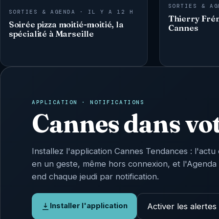
SORTIES & AG
SORTIES & AGENDA · IL Y A 12 H
Thierry Fré
Soirée pizza moitié-moitié, la
Cannes
spécialité à Marseille
APPLICATION · NOTIFICATIONS
Cannes dans vo
Installez l'application Cannes Tendances : l'actu 
en un geste, même hors connexion, et l'Agenda
end chaque jeudi par notification.
Activer les alertes
Installer l'application