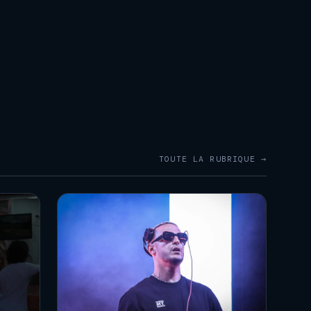
TOUTE LA RUBRIQUE →