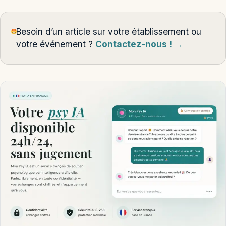
Besoin d’un article sur votre établissement ou
votre événement ?
Contactez-nous ! →