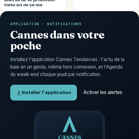
torse nu ou en ma
APPLICATION · NOTIFICATIONS
Cannes dans votre
poche
Installez l'application Cannes Tendances : l'actu de la
baie en un geste, même hors connexion, et l'Agenda
du week-end chaque jeudi par notification.
Activer les alertes
Installer l'application
CANNES