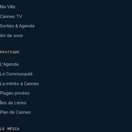
Ma Ville
Cannes TV
Sorties & Agenda
Art de vivre
PRATIQUE
L'Agenda
La Communauté
La météo à Cannes
Plages privées
Îles de Lérins
Plan de Cannes
LE MÉDIA