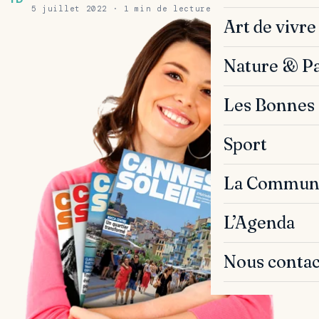
5 juillet 2022 · 1 min de lecture
Art de vivre
Nature & P
Les Bonnes 
Sport
La Commun
L’Agenda
Nous contac