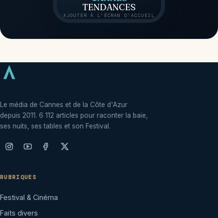
TENDANCES
AJOUTER À L'ÉCRAN D'ACCUEIL
Le média de Cannes et de la Côte d'Azur
depuis 2011. 6 112 articles pour raconter la baie,
ses nuits, ses tables et son Festival.
RUBRIQUES
Festival & Cinéma
Faits divers