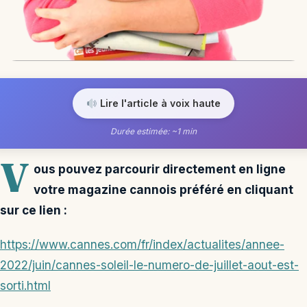
Lire l'article à voix haute
Durée estimée: ~1 min
V
ous pouvez parcourir directement en ligne
votre magazine cannois préféré en cliquant
sur ce lien :
https://www.cannes.com/fr/index/actualites/annee-
2022/juin/cannes-soleil-le-numero-de-juillet-aout-est-
sorti.html