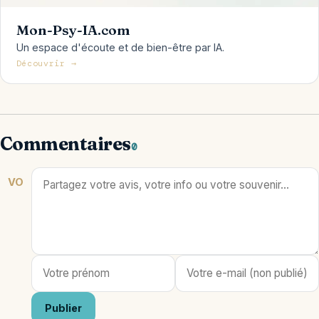
Mon-Psy-IA.com
Un espace d'écoute et de bien-être par IA.
Découvrir →
Commentaires
0
VO
Publier