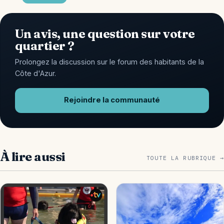
Un avis, une question sur votre
quartier ?
Prolongez la discussion sur le forum des habitants de la
Côte d'Azur.
Rejoindre la communauté
À lire aussi
TOUTE LA RUBRIQUE →