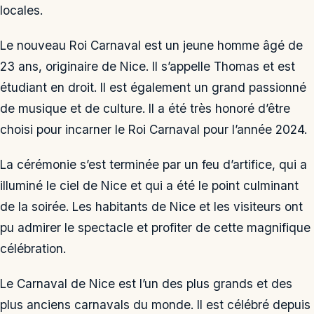
locales.
Le nouveau Roi Carnaval est un jeune homme âgé de
23 ans, originaire de Nice. Il s’appelle Thomas et est
étudiant en droit. Il est également un grand passionné
de musique et de culture. Il a été très honoré d’être
choisi pour incarner le Roi Carnaval pour l’année 2024.
La cérémonie s’est terminée par un feu d’artifice, qui a
illuminé le ciel de Nice et qui a été le point culminant
de la soirée. Les habitants de Nice et les visiteurs ont
pu admirer le spectacle et profiter de cette magnifique
célébration.
Le Carnaval de Nice est l’un des plus grands et des
plus anciens carnavals du monde. Il est célébré depuis