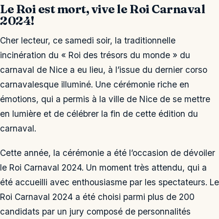
Le Roi est mort, vive le Roi Carnaval
2024!
Cher lecteur, ce samedi soir, la traditionnelle
incinération du « Roi des trésors du monde » du
carnaval de Nice a eu lieu, à l’issue du dernier corso
carnavalesque illuminé. Une cérémonie riche en
émotions, qui a permis à la ville de Nice de se mettre
en lumière et de célébrer la fin de cette édition du
carnaval.
Cette année, la cérémonie a été l’occasion de dévoiler
le Roi Carnaval 2024. Un moment très attendu, qui a
été accueilli avec enthousiasme par les spectateurs. Le
Roi Carnaval 2024 a été choisi parmi plus de 200
candidats par un jury composé de personnalités