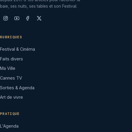
baie, ses nuits, ses tables et son Festival.
RUBRIQUES
Festival & Cinéma
Faits divers
Ma Ville
Cannes TV
Sorties & Agenda
Art de vivre
PRATIQUE
L'Agenda