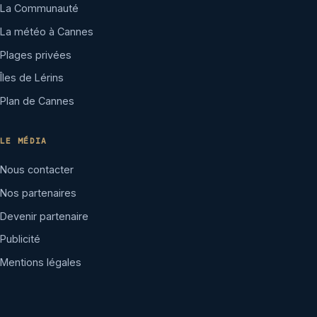
La Communauté
La météo à Cannes
Plages privées
Îles de Lérins
Plan de Cannes
LE MÉDIA
Nous contacter
Nos partenaires
Devenir partenaire
Publicité
Mentions légales