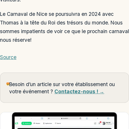
Le Carnaval de Nice se poursuivra en 2024 avec
Thomas à la tête du Roi des trésors du monde. Nous
sommes impatients de voir ce que le prochain carnaval
nous réserve!
Source
Besoin d’un article sur votre établissement ou
votre événement ?
Contactez-nous ! →