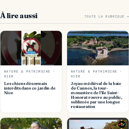
À lire aussi
TOUTE LA RUBRIQUE →
NATURE & PATRIMOINE ·
NATURE & PATRIMOINE ·
HIER
HIER
Les chiens désormais
Joyau médiéval de la baie
interdits dans ce jardin de
de Cannes, la tour-
Nice
monastère de l’île Saint-
Honorat rouvre au public,
sublimée par une longue
restauration