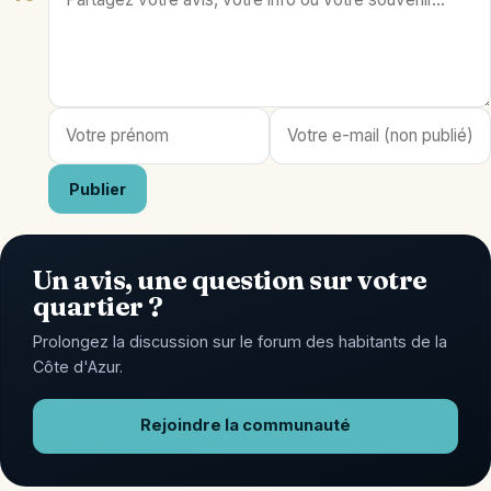
Publier
Un avis, une question sur votre
quartier ?
Prolongez la discussion sur le forum des habitants de la
Côte d'Azur.
Rejoindre la communauté