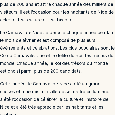
plus de 200 ans et attire chaque année des milliers de
visiteurs. Il est l’occasion pour les habitants de Nice de
célébrer leur culture et leur histoire.
Le Carnaval de Nice se déroule chaque année pendant
le mois de février et est composé de plusieurs
événements et célébrations. Les plus populaires sont le
Corso Carnavalesque et le défilé du Roi des trésors du
monde. Chaque année, le Roi des trésors du monde
est choisi parmi plus de 200 candidats.
Cette année, le Carnaval de Nice a été un grand
succès et a permis à la ville de se mettre en lumière. Il
a été l’occasion de célébrer la culture et l’histoire de
Nice et a été très apprécié par les habitants et les
visiteurs.