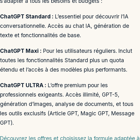
s’adapter à tous les besoins et budgets :
ChatGPT Standard :
L’essentiel pour découvrir l’IA
conversationnelle. Accès au chat IA, génération de
texte et fonctionnalités de base.
ChatGPT Maxi :
Pour les utilisateurs réguliers. Inclut
toutes les fonctionnalités Standard plus un quota
étendu et l’accès à des modèles plus performants.
ChatGPT ULTRA :
L’offre premium pour les
professionnels exigeants. Accès illimité, GPT-5,
génération d’images, analyse de documents, et tous
les outils exclusifs (Article GPT, Magic GPT, Message
GPT).
Découvrez les offres et choisissez la formule adaptée à