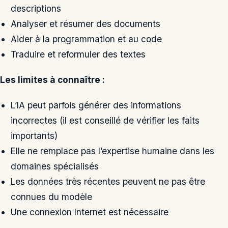
descriptions
Analyser et résumer des documents
Aider à la programmation et au code
Traduire et reformuler des textes
Les limites à connaître :
L’IA peut parfois générer des informations
incorrectes (il est conseillé de vérifier les faits
importants)
Elle ne remplace pas l’expertise humaine dans les
domaines spécialisés
Les données très récentes peuvent ne pas être
connues du modèle
Une connexion Internet est nécessaire