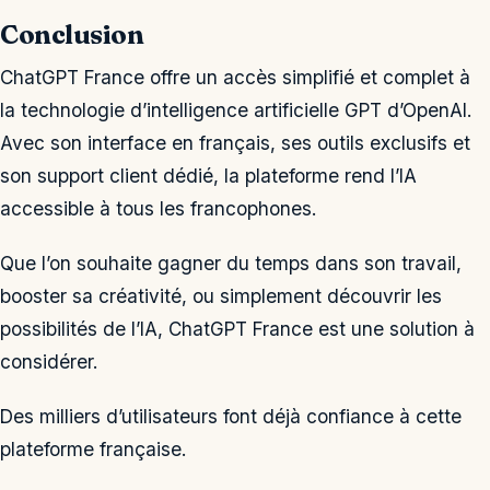
Conclusion
ChatGPT France offre un accès simplifié et complet à
la technologie d’intelligence artificielle GPT d’OpenAI.
Avec son interface en français, ses outils exclusifs et
son support client dédié, la plateforme rend l’IA
accessible à tous les francophones.
Que l’on souhaite gagner du temps dans son travail,
booster sa créativité, ou simplement découvrir les
possibilités de l’IA, ChatGPT France est une solution à
considérer.
Des milliers d’utilisateurs font déjà confiance à cette
plateforme française.