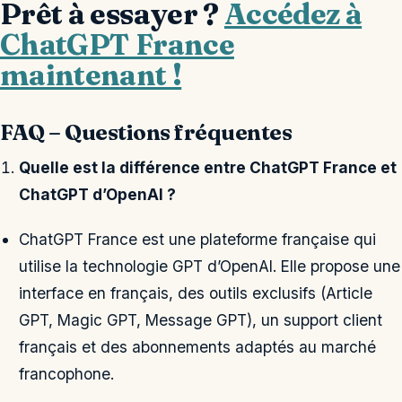
Prêt à essayer ?
Accédez à
ChatGPT France
maintenant !
FAQ – Questions fréquentes
Quelle est la différence entre ChatGPT France et
ChatGPT d’OpenAI ?
ChatGPT France est une plateforme française qui
utilise la technologie GPT d’OpenAI. Elle propose une
interface en français, des outils exclusifs (Article
GPT, Magic GPT, Message GPT), un support client
français et des abonnements adaptés au marché
francophone.