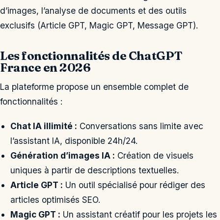
d’images, l’analyse de documents et des outils
exclusifs (Article GPT, Magic GPT, Message GPT).
Les fonctionnalités de ChatGPT
France en 2026
La plateforme propose un ensemble complet de
fonctionnalités :
Chat IA illimité :
Conversations sans limite avec
l’assistant IA, disponible 24h/24.
Génération d’images IA :
Création de visuels
uniques à partir de descriptions textuelles.
Article GPT :
Un outil spécialisé pour rédiger des
articles optimisés SEO.
Magic GPT :
Un assistant créatif pour les projets les