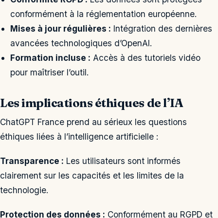
conformément à la réglementation européenne.
Mises à jour régulières :
Intégration des dernières
avancées technologiques d’OpenAI.
Formation incluse :
Accès à des tutoriels vidéo
pour maîtriser l’outil.
Les implications éthiques de l’IA
ChatGPT France prend au sérieux les questions
éthiques liées à l’intelligence artificielle :
Transparence :
Les utilisateurs sont informés
clairement sur les capacités et les limites de la
technologie.
Protection des données :
Conformément au RGPD et