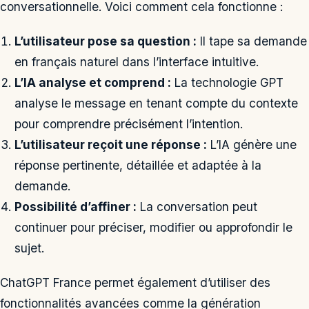
conversationnelle. Voici comment cela fonctionne :
L’utilisateur pose sa question :
Il tape sa demande
en français naturel dans l’interface intuitive.
L’IA analyse et comprend :
La technologie GPT
analyse le message en tenant compte du contexte
pour comprendre précisément l’intention.
L’utilisateur reçoit une réponse :
L’IA génère une
réponse pertinente, détaillée et adaptée à la
demande.
Possibilité d’affiner :
La conversation peut
continuer pour préciser, modifier ou approfondir le
sujet.
ChatGPT France permet également d’utiliser des
fonctionnalités avancées comme la génération