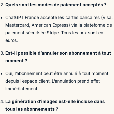
Quels sont les modes de paiement acceptés ?
ChatGPT France accepte les cartes bancaires (Visa,
Mastercard, American Express) via la plateforme de
paiement sécurisée Stripe. Tous les prix sont en
euros.
Est-il possible d’annuler son abonnement à tout
moment ?
Oui, l’abonnement peut être annulé à tout moment
depuis l’espace client. L’annulation prend effet
immédiatement.
La génération d’images est-elle incluse dans
tous les abonnements ?