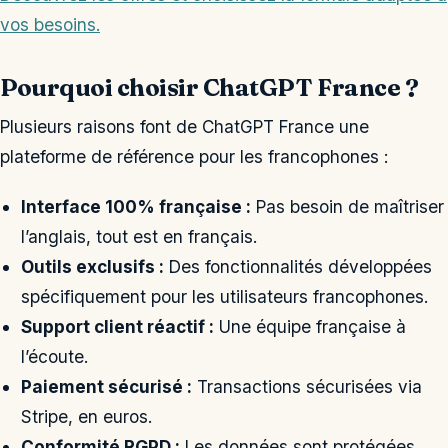
vos besoins.
Pourquoi choisir ChatGPT France ?
Plusieurs raisons font de ChatGPT France une
plateforme de référence pour les francophones :
Interface 100% française :
Pas besoin de maîtriser
l’anglais, tout est en français.
Outils exclusifs :
Des fonctionnalités développées
spécifiquement pour les utilisateurs francophones.
Support client réactif :
Une équipe française à
l’écoute.
Paiement sécurisé :
Transactions sécurisées via
Stripe, en euros.
Conformité RGPD :
Les données sont protégées