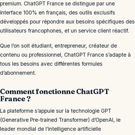
premium. ChatGPT France se distingue par une
interface 100% en français, des outils exclusifs
développés pour répondre aux besoins spécifiques des
utilisateurs francophones, et un service client réactif.
Que l’on soit étudiant, entrepreneur, créateur de
contenu ou professionnel, ChatGPT France s’adapte à
tous les besoins avec différentes formules
d’abonnement.
Comment fonctionne ChatGPT
France ?
La plateforme s’appuie sur la technologie GPT
(Generative Pre-trained Transformer) d’OpenAI, le
leader mondial de l’intelligence artificielle