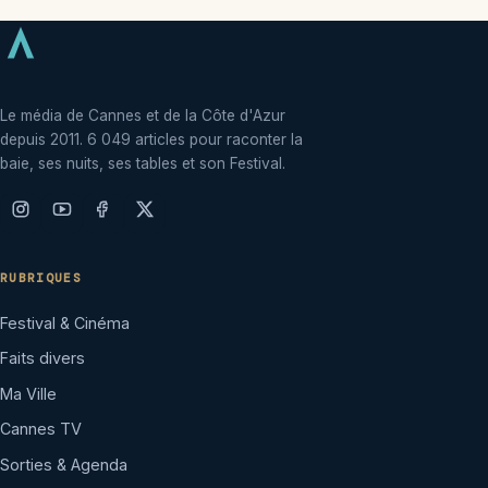
Le média de Cannes et de la Côte d'Azur
depuis 2011. 6 049 articles pour raconter la
baie, ses nuits, ses tables et son Festival.
RUBRIQUES
Festival & Cinéma
Faits divers
Ma Ville
Cannes TV
Sorties & Agenda