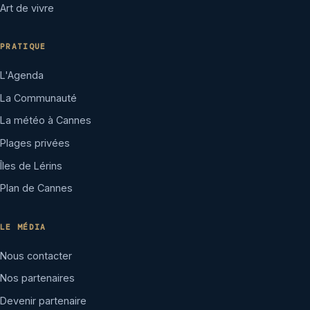
Art de vivre
PRATIQUE
L'Agenda
La Communauté
La météo à Cannes
Plages privées
Îles de Lérins
Plan de Cannes
LE MÉDIA
Nous contacter
Nos partenaires
Devenir partenaire