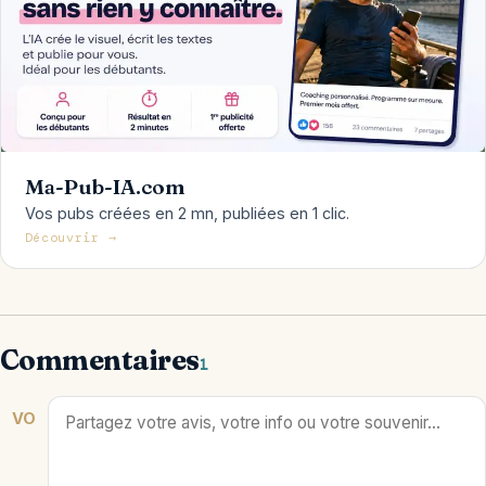
Ma-Pub-IA.com
Vos pubs créées en 2 mn, publiées en 1 clic.
Découvrir →
Commentaires
1
VO