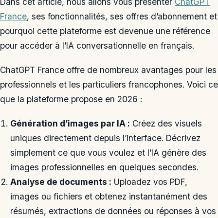
Dans cet article, nous allons vous présenter
ChatGPT
France
, ses fonctionnalités, ses offres d’abonnement et
pourquoi cette plateforme est devenue une référence
pour accéder à l’IA conversationnelle en français.
ChatGPT France offre de nombreux avantages pour les
professionnels et les particuliers francophones. Voici ce
que la plateforme propose en 2026 :
Génération d’images par IA :
Créez des visuels
uniques directement depuis l’interface. Décrivez
simplement ce que vous voulez et l’IA génère des
images professionnelles en quelques secondes.
Analyse de documents :
Uploadez vos PDF,
images ou fichiers et obtenez instantanément des
résumés, extractions de données ou réponses à vos