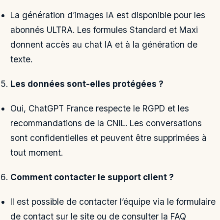
La génération d’images IA est disponible pour les
abonnés ULTRA. Les formules Standard et Maxi
donnent accès au chat IA et à la génération de
texte.
Les données sont-elles protégées ?
Oui, ChatGPT France respecte le RGPD et les
recommandations de la CNIL. Les conversations
sont confidentielles et peuvent être supprimées à
tout moment.
Comment contacter le support client ?
Il est possible de contacter l’équipe via le formulaire
de contact sur le site ou de consulter la FAQ