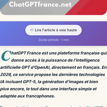
Lire l'article à voix haute
Durée estimée: ~1 min
C
hatGPT France est une plateforme française qui
donne accès à la puissance de l’intelligence
artificielle GPT d’OpenAI, directement en français. En
2026, ce service propose les dernières technologies
IA incluant GPT-5, la génération d’images et bien
plus encore, le tout dans une interface simple et
adaptée aux francophones.