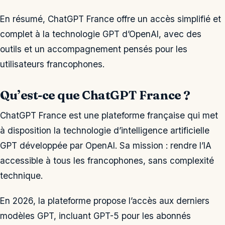
En résumé, ChatGPT France offre un accès simplifié et
complet à la technologie GPT d’OpenAI, avec des
outils et un accompagnement pensés pour les
utilisateurs francophones.
Qu’est-ce que ChatGPT France ?
ChatGPT France est une plateforme française qui met
à disposition la technologie d’intelligence artificielle
GPT développée par OpenAI. Sa mission : rendre l’IA
accessible à tous les francophones, sans complexité
technique.
En 2026, la plateforme propose l’accès aux derniers
modèles GPT, incluant GPT-5 pour les abonnés