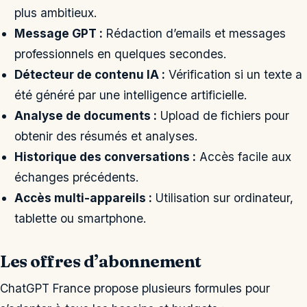
plus ambitieux.
Message GPT :
Rédaction d’emails et messages
professionnels en quelques secondes.
Détecteur de contenu IA :
Vérification si un texte a
été généré par une intelligence artificielle.
Analyse de documents :
Upload de fichiers pour
obtenir des résumés et analyses.
Historique des conversations :
Accès facile aux
échanges précédents.
Accès multi-appareils :
Utilisation sur ordinateur,
tablette ou smartphone.
Les offres d’abonnement
ChatGPT France propose plusieurs formules pour