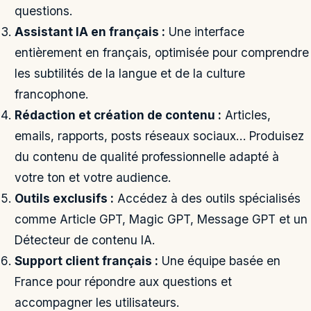
questions.
Assistant IA en français :
Une interface
entièrement en français, optimisée pour comprendre
les subtilités de la langue et de la culture
francophone.
Rédaction et création de contenu :
Articles,
emails, rapports, posts réseaux sociaux… Produisez
du contenu de qualité professionnelle adapté à
votre ton et votre audience.
Outils exclusifs :
Accédez à des outils spécialisés
comme Article GPT, Magic GPT, Message GPT et un
Détecteur de contenu IA.
Support client français :
Une équipe basée en
France pour répondre aux questions et
accompagner les utilisateurs.