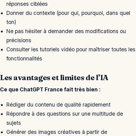
réponses ciblées
Donner du contexte (pour qui, pourquoi, dans quel
ton)
Ne pas hésiter à demander des modifications ou
précisions
Consulter les tutoriels vidéo pour maîtriser toutes les
fonctionnalités
Les avantages et limites de l’IA
Ce que ChatGPT France fait très bien :
Rédiger du contenu de qualité rapidement
Répondre à des questions sur une multitude de
sujets
Générer des images créatives à partir de