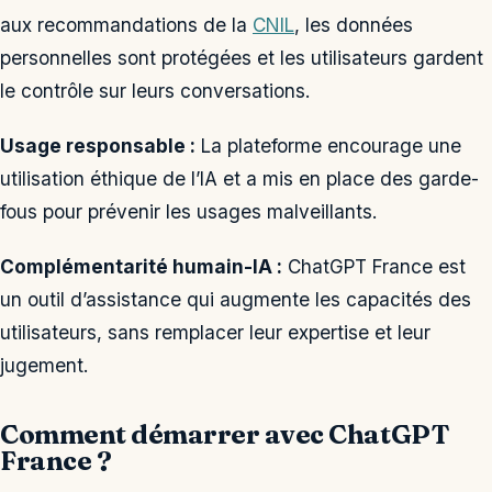
aux recommandations de la
CNIL
, les données
personnelles sont protégées et les utilisateurs gardent
le contrôle sur leurs conversations.
Usage responsable :
La plateforme encourage une
utilisation éthique de l’IA et a mis en place des garde-
fous pour prévenir les usages malveillants.
Complémentarité humain-IA :
ChatGPT France est
un outil d’assistance qui augmente les capacités des
utilisateurs, sans remplacer leur expertise et leur
jugement.
Comment démarrer avec ChatGPT
France ?