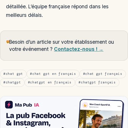
détaillée. L’équipe française répond dans les
meilleurs délais.
Besoin d’un article sur votre établissement ou
votre événement ?
Contactez-nous ! →
#chat gpt
#chat gpt en français
#chat gpt français
#chatgpt
#chatgpt en français
#chatgpt français