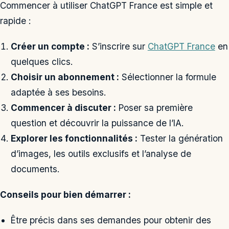
Commencer à utiliser ChatGPT France est simple et
rapide :
Créer un compte :
S’inscrire sur
ChatGPT France
en
quelques clics.
Choisir un abonnement :
Sélectionner la formule
adaptée à ses besoins.
Commencer à discuter :
Poser sa première
question et découvrir la puissance de l’IA.
Explorer les fonctionnalités :
Tester la génération
d’images, les outils exclusifs et l’analyse de
documents.
Conseils pour bien démarrer :
Être précis dans ses demandes pour obtenir des