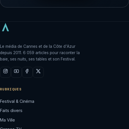
Le média de Cannes et de la Côte d'Azur
depuis 2011. 6 059 articles pour raconter la
baie, ses nuits, ses tables et son Festival.
RUBRIQUES
Festival & Cinéma
Faits divers
Ma Ville