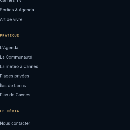
Cannes TV
Sorties & Agenda
Art de vivre
PRATIQUE
L'Agenda
La Communauté
La météo à Cannes
Plages privées
Îles de Lérins
Plan de Cannes
LE MÉDIA
Nous contacter