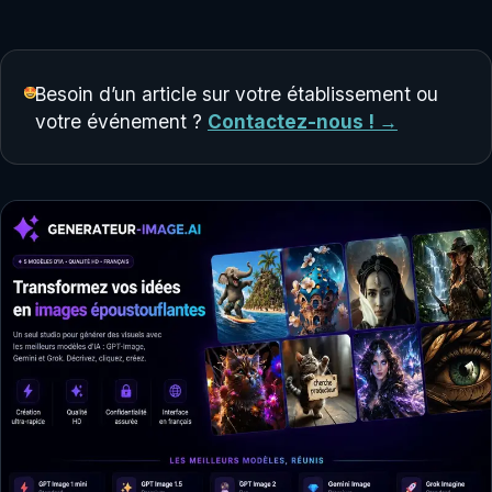
Besoin d’un article sur votre établissement ou
votre événement ?
Contactez-nous ! →