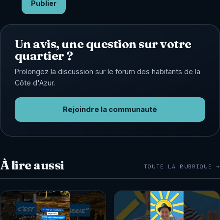
Publier
Un avis, une question sur votre
quartier ?
Prolongez la discussion sur le forum des habitants de la
Côte d'Azur.
Rejoindre la communauté
À lire aussi
TOUTE LA RUBRIQUE →