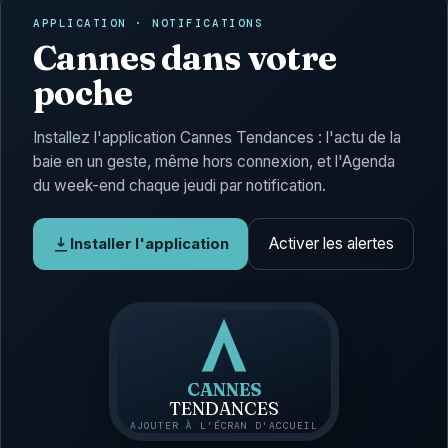
APPLICATION · NOTIFICATIONS
Cannes dans votre
poche
Installez l'application Cannes Tendances : l'actu de la
baie en un geste, même hors connexion, et l'Agenda
du week-end chaque jeudi par notification.
Activer les alertes
Installer l'application
CANNES
TENDANCES
AJOUTER À L'ÉCRAN D'ACCUEIL