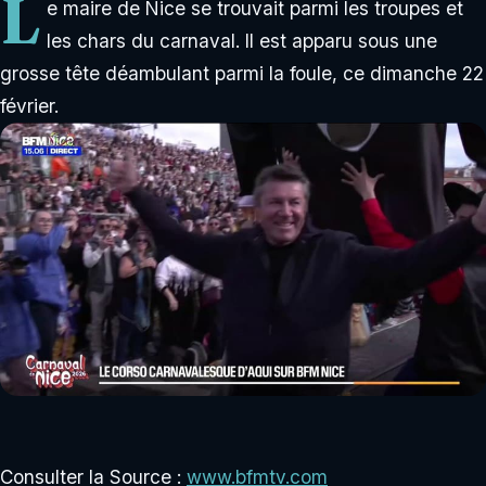
L
e maire de Nice se trouvait parmi les troupes et
les chars du carnaval. Il est apparu sous une
grosse tête déambulant parmi la foule, ce dimanche 22
février.
Consulter la Source :
www.bfmtv.com