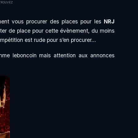
TROUVEZ
ent vous procurer des places pour les
NRJ
ter de place pour cette évènement, du moins
pétition est rude pour s’en procurer…
mme leboncoin mais attention aux annonces