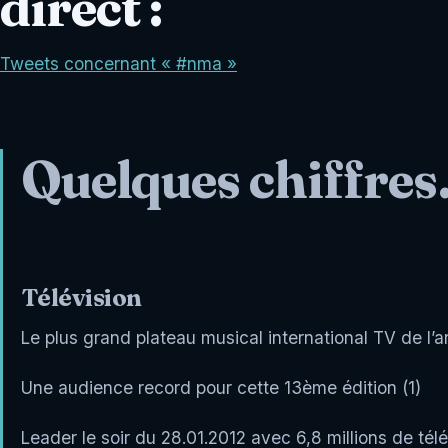
direct :
Tweets concernant « #nma »
Quelques chiffre
Télévision
Le plus grand plateau musical international TV de l’
Une audience record pour cette 13ème édition (1)
Leader le soir du 28.01.2012 avec 6,8 millions de tél