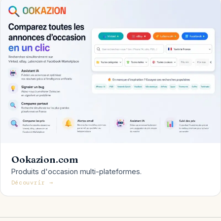
Ookazion.com
Produits d'occasion multi-plateformes.
Découvrir →