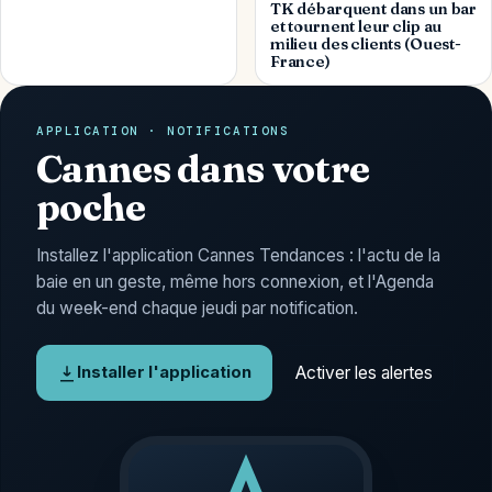
TK débarquent dans un bar
et tournent leur clip au
milieu des clients (Ouest-
France)
APPLICATION · NOTIFICATIONS
Cannes dans votre
poche
Installez l'application Cannes Tendances : l'actu de la
baie en un geste, même hors connexion, et l'Agenda
du week-end chaque jeudi par notification.
Activer les alertes
Installer l'application