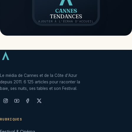
CANNES
TENDANCES
AJOUTER À L'ÉCRAN D'ACCUEIL
Le média de Cannes et de la Côte d'Azur
depuis 2011. 6 125 articles pour raconter la
baie, ses nuits, ses tables et son Festival.
RUBRIQUES
Festival & Cinéma