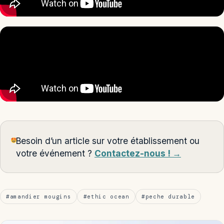
Besoin d’un article sur votre établissement ou
votre événement ?
Contactez-nous ! →
#amandier mougins
#ethic ocean
#peche durable