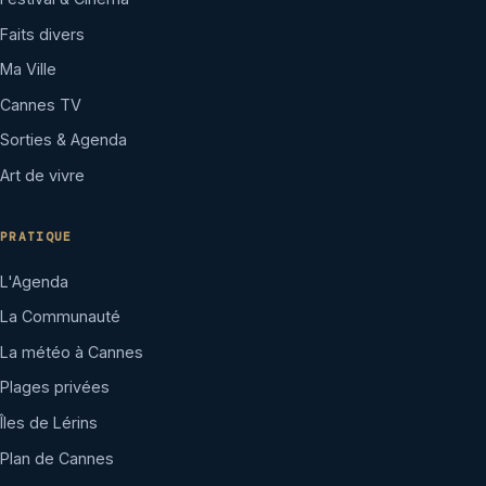
Faits divers
Ma Ville
Cannes TV
Sorties & Agenda
Art de vivre
PRATIQUE
L'Agenda
La Communauté
La météo à Cannes
Plages privées
Îles de Lérins
Plan de Cannes