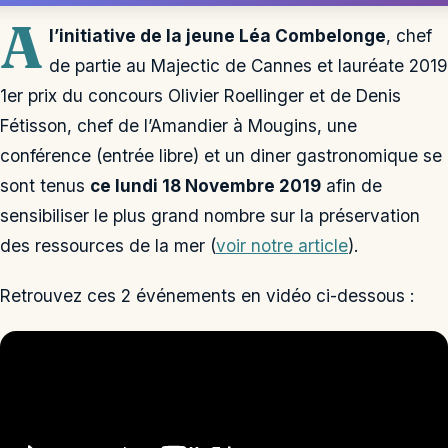
A
l’initiative de la jeune Léa Combelonge
, chef
de partie au Majectic de Cannes et lauréate 2019
1er prix du concours Olivier Roellinger et de Denis
Fétisson, chef de l’Amandier à Mougins, une
conférence (entrée libre) et un diner gastronomique se
sont tenus
ce lundi 18 Novembre 2019
afin de
sensibiliser le plus grand nombre sur la préservation
des ressources de la mer (
voir notre article
).
Retrouvez ces 2 événements en vidéo ci-dessous :