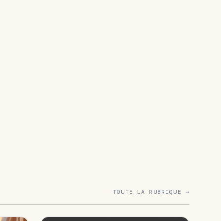
TOUTE LA RUBRIQUE →