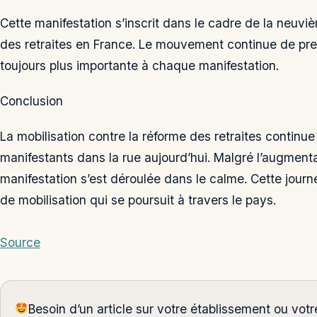
Cette manifestation s’inscrit dans le cadre de la neuvi
des retraites en France. Le mouvement continue de pre
toujours plus importante à chaque manifestation.
Conclusion
La mobilisation contre la réforme des retraites continu
manifestants dans la rue aujourd’hui. Malgré l’augment
manifestation s’est déroulée dans le calme. Cette journ
de mobilisation qui se poursuit à travers le pays.
Source
Besoin d’un article sur votre établissement ou vo