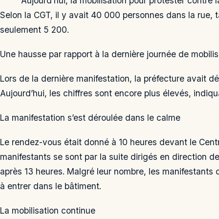
Aujourd’hui, la mobilisation pour protester contre 
Selon la CGT, il y avait 40 000 personnes dans la rue, 
seulement 5 200.
Une hausse par rapport à la dernière journée de mobilis
Lors de la dernière manifestation, la préfecture avait 
Aujourd’hui, les chiffres sont encore plus élevés, indiqu
La manifestation s’est déroulée dans le calme
Le rendez-vous était donné à 10 heures devant le Centr
manifestants se sont par la suite dirigés en direction de
après 13 heures. Malgré leur nombre, les manifestants o
à entrer dans le bâtiment.
La mobilisation continue