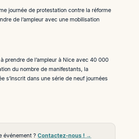
ème journée de protestation contre la réforme
ndre de l’ampleur avec une mobilisation
e à prendre de l’ampleur à Nice avec 40 000
ation du nombre de manifestants, la
ée s’inscrit dans une série de neuf journées
tre événement ?
Contactez-nous ! →