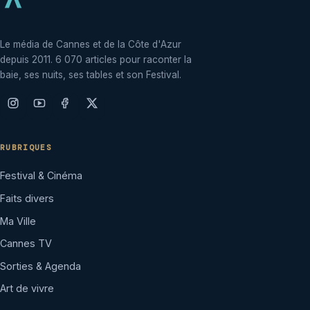
Le média de Cannes et de la Côte d'Azur
depuis 2011. 6 070 articles pour raconter la
baie, ses nuits, ses tables et son Festival.
RUBRIQUES
Festival & Cinéma
Faits divers
Ma Ville
Cannes TV
Sorties & Agenda
Art de vivre