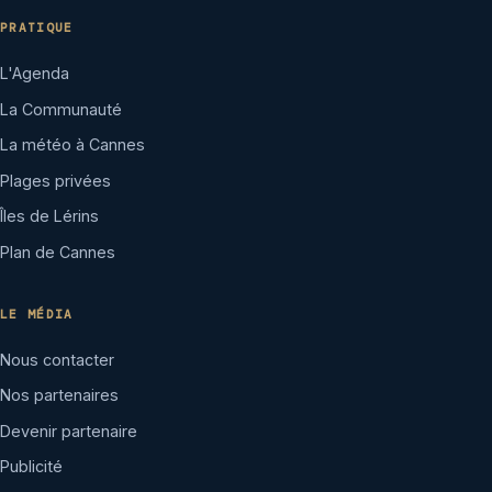
PRATIQUE
L'Agenda
La Communauté
La météo à Cannes
Plages privées
Îles de Lérins
Plan de Cannes
LE MÉDIA
Nous contacter
Nos partenaires
Devenir partenaire
Publicité