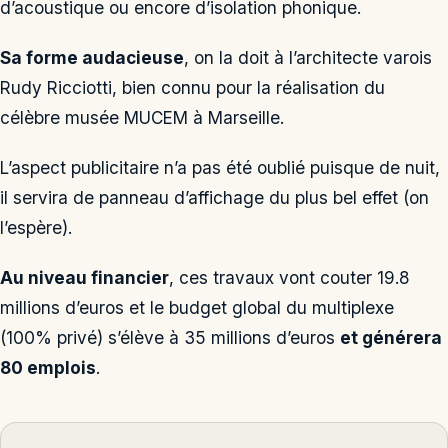
d’acoustique ou encore d’isolation phonique.
Sa forme audacieuse
, on la doit à l’architecte varois
Rudy Ricciotti, bien connu pour la réalisation du
célèbre musée MUCEM à Marseille.
L’aspect publicitaire n’a pas été oublié puisque de nuit,
il servira de panneau d’affichage du plus bel effet (on
l’espère).
Au niveau financier
, ces travaux vont couter 19.8
millions d’euros et le budget global du multiplexe
(100% privé) s’élève à 35 millions d’euros
et générera
80 emplois
.