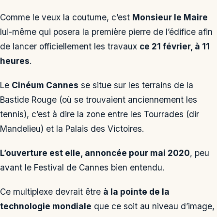
Comme le veux la coutume, c’est
Monsieur le Maire
lui-même qui posera la première pierre de l’édifice afin
de lancer officiellement les travaux
ce 21 février, à 11
heures
.
Le
Cinéum Cannes
se situe sur les terrains de la
Bastide Rouge (où se trouvaient anciennement les
tennis), c’est à dire la zone entre les Tourrades (dir
Mandelieu) et la Palais des Victoires.
L’ouverture est elle, annoncée pour mai 2020
, peu
avant le Festival de Cannes bien entendu.
Ce multiplexe devrait être
à la pointe de la
technologie mondiale
que ce soit au niveau d’image,