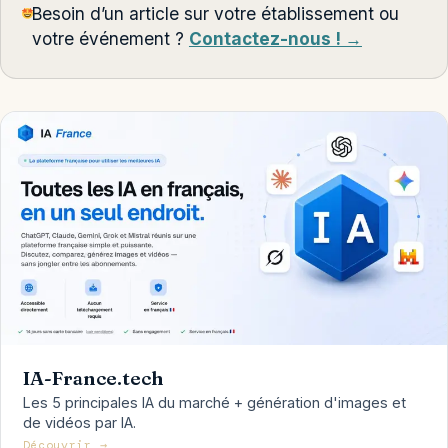
Besoin d’un article sur votre établissement ou
votre événement ?
Contactez-nous ! →
IA-France.tech
Les 5 principales IA du marché + génération d'images et
de vidéos par IA.
Découvrir →