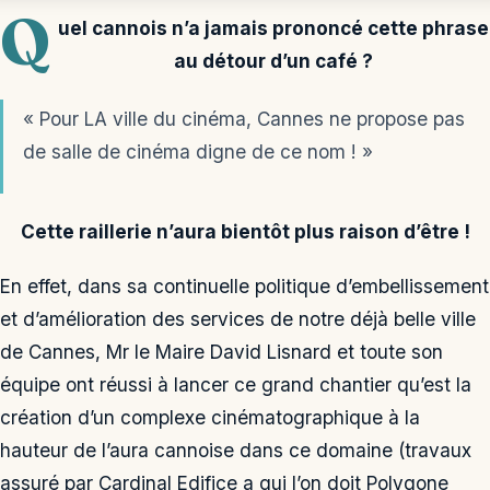
Q
uel cannois n’a jamais prononcé cette phrase
au détour d’un café ?
« Pour LA ville du cinéma, Cannes ne propose pas
de salle de cinéma digne de ce nom ! »
Cette raillerie n’aura bientôt plus raison d’être !
En effet, dans sa continuelle politique d’embellissement
et d’amélioration des services de notre déjà belle ville
de Cannes, Mr le Maire David Lisnard et toute son
équipe ont réussi à lancer ce grand chantier qu’est la
création d’un complexe cinématographique à la
hauteur de l’aura cannoise dans ce domaine (travaux
assuré par Cardinal Edifice a qui l’on doit Polygone