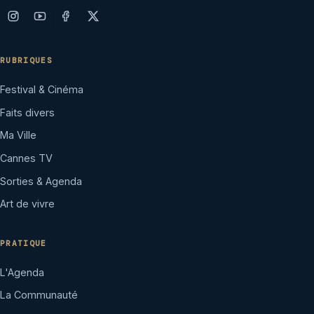
RUBRIQUES
Festival & Cinéma
Faits divers
Ma Ville
Cannes TV
Sorties & Agenda
Art de vivre
PRATIQUE
L'Agenda
La Communauté