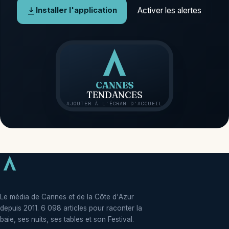
Activer les alertes
Installer l'application
CANNES
TENDANCES
AJOUTER À L'ÉCRAN D'ACCUEIL
Le média de Cannes et de la Côte d'Azur
depuis 2011. 6 098 articles pour raconter la
baie, ses nuits, ses tables et son Festival.