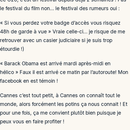
le festival du film non… le festival des rumeurs oui :
« Si vous perdez votre badge d’accès vous risquez
48h de garde à vue » Vraie celle-ci… je risque de me
retrouver avec un casier judiciaire si je suis trop
étourdie !)
« Barack Obama est arrivé mardi après-midi en
hélico » Faux il est arrivé ce matin par l’autoroute! Mon
facebook en est témoin !
Cannes c’est tout petit, à Cannes on connaît tout le
monde, alors forcément les potins ça nous connait ! Et
pour une fois, ça me convient plutôt bien puisque je
peux vous en faire profiter !