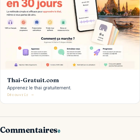
Thai-Gratuit.com
Apprenez le thaï gratuitement.
Découvrir →
Commentaires
0