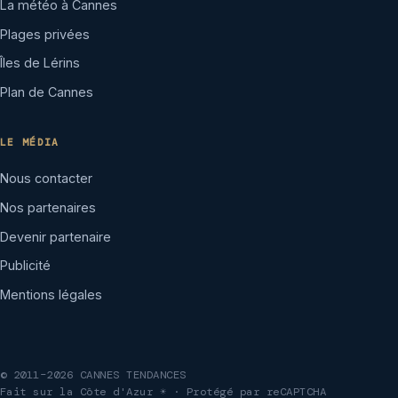
La météo à Cannes
Plages privées
Îles de Lérins
Plan de Cannes
LE MÉDIA
Nous contacter
Nos partenaires
Devenir partenaire
Publicité
Mentions légales
© 2011–2026 CANNES TENDANCES
Fait sur la Côte d'Azur ☀ · Protégé par reCAPTCHA