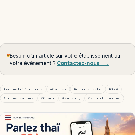
Besoin d’un article sur votre établissement ou
votre événement ?
Contactez-nous ! →
#actualité cannes
#Cannes
#cannes actu
#G20
#infos cannes
#Obama
#Sarkozy
#sommet cannes