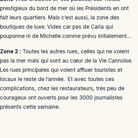
prestigieux du bord de mer où les Présidents en ont
fait leurs quartiers. Mais c’est aussi, la zone des
boutiques de luxe. Vides car pas de Carla qui
pouponne ni de Michelle comme prévu initialement…
Zone 2 :
Toutes les autres rues, celles qui ne voient
pas la mer mais qui sont au cœur de la Vie Cannoise.
Les rues principales qui voient affluer touristes et
locaux le reste de l’année. Et avec toutes ces
complications, chez les restaurateurs, très peu de
courageux ont ouverts pour les 3000 journalistes
présents cette semaine.