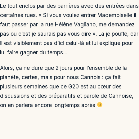
Le tout enclos par des barrières avec des entrées dans
certaines rues. « Si vous voulez entrer Mademoiselle il
faut passer par la rue Hélène Vagliano, me demandez
pas ou c’est je saurais pas vous dire ». La je pouffe, car
il est visiblement pas d’ici celui-là et lui explique pour
lui faire gagner du temps…
Alors, ça ne dure que 2 jours pour l’ensemble de la
planète, certes, mais pour nous Cannois : ça fait
plusieurs semaines que ce G20 est au cœur des
discussions et des préparatifs et parole de Cannoise,
on en parlera encore longtemps après