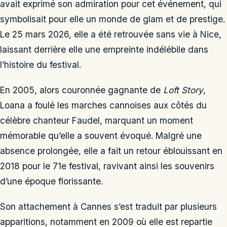
avait exprimé son admiration pour cet événement, qui
symbolisait pour elle un monde de glam et de prestige.
Le 25 mars 2026, elle a été retrouvée sans vie à Nice,
laissant derrière elle une empreinte indélébile dans
l’histoire du festival.
En 2005, alors couronnée gagnante de
Loft Story
,
Loana a foulé les marches cannoises aux côtés du
célèbre chanteur Faudel, marquant un moment
mémorable qu’elle a souvent évoqué. Malgré une
absence prolongée, elle a fait un retour éblouissant en
2018 pour le 71e festival, ravivant ainsi les souvenirs
d’une époque florissante.
Son attachement à Cannes s’est traduit par plusieurs
apparitions, notamment en 2009 où elle est repartie