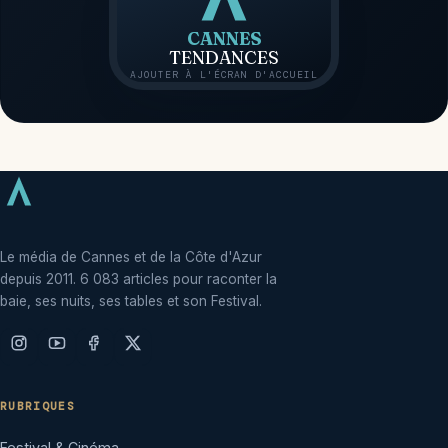
CANNES
TENDANCES
AJOUTER À L'ÉCRAN D'ACCUEIL
Le média de Cannes et de la Côte d'Azur
depuis 2011. 6 083 articles pour raconter la
baie, ses nuits, ses tables et son Festival.
RUBRIQUES
Festival & Cinéma