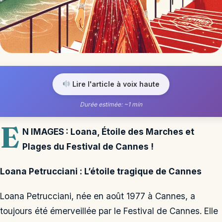
Lire l'article à voix haute
Durée estimée: ~1 min
E
N IMAGES : Loana, Étoile des Marches et
Plages du Festival de Cannes !
Loana Petrucciani : L’étoile tragique de Cannes
Loana Petrucciani, née en août 1977 à Cannes, a
toujours été émerveillée par le Festival de Cannes. Elle