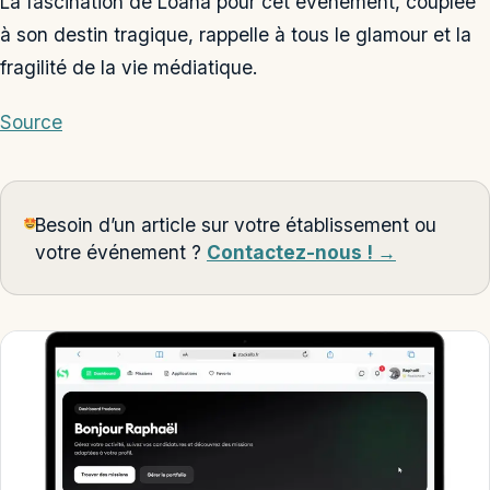
La fascination de Loana pour cet événement, couplée
à son destin tragique, rappelle à tous le glamour et la
fragilité de la vie médiatique.
Source
Besoin d’un article sur votre établissement ou
votre événement ?
Contactez-nous ! →