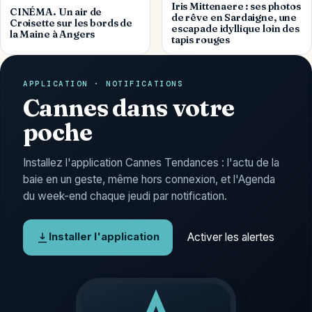
Iris Mittenaere : ses photos
CINÉMA. Un air de
de rêve en Sardaigne, une
Croisette sur les bords de
escapade idyllique loin des
la Maine à Angers
tapis rouges
APPLICATION · NOTIFICATIONS
Cannes dans votre
poche
Installez l'application Cannes Tendances : l'actu de la
baie en un geste, même hors connexion, et l'Agenda
du week-end chaque jeudi par notification.
Activer les alertes
Installer l'application