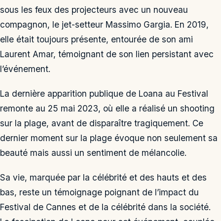
sous les feux des projecteurs avec un nouveau
compagnon, le jet-setteur Massimo Gargia. En 2019,
elle était toujours présente, entourée de son ami
Laurent Amar, témoignant de son lien persistant avec
l’événement.
La dernière apparition publique de Loana au Festival
remonte au 25 mai 2023, où elle a réalisé un shooting
sur la plage, avant de disparaître tragiquement. Ce
dernier moment sur la plage évoque non seulement sa
beauté mais aussi un sentiment de mélancolie.
Sa vie, marquée par la célébrité et des hauts et des
bas, reste un témoignage poignant de l’impact du
Festival de Cannes et de la célébrité dans la société.