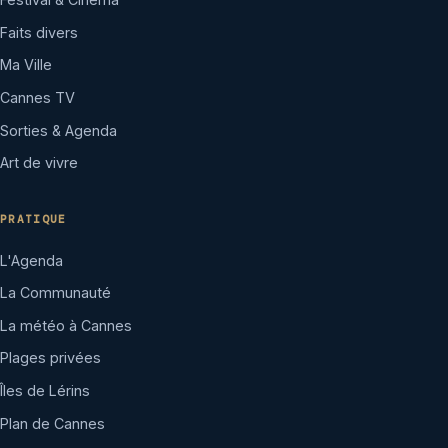
Faits divers
Ma Ville
Cannes TV
Sorties & Agenda
Art de vivre
PRATIQUE
L'Agenda
La Communauté
La météo à Cannes
Plages privées
Îles de Lérins
Plan de Cannes