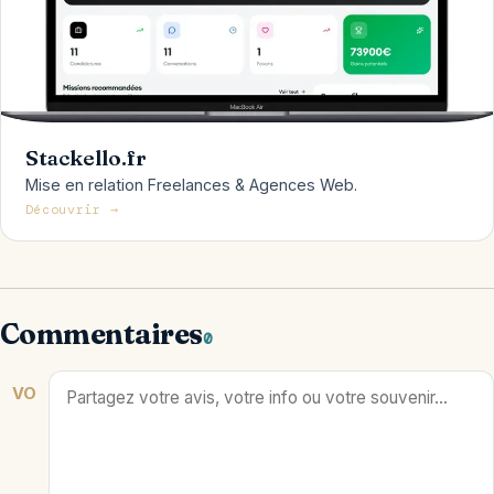
Stackello.fr
Mise en relation Freelances & Agences Web.
Découvrir →
Commentaires
0
VO