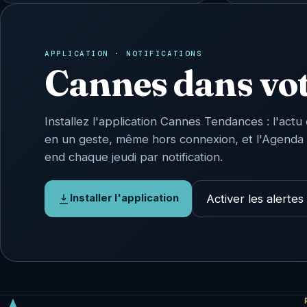
APPLICATION · NOTIFICATIONS
Cannes dans vo
Installez l'application Cannes Tendances : l'actu 
en un geste, même hors connexion, et l'Agenda
end chaque jeudi par notification.
Activer les alertes
Installer l'application