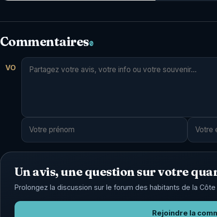
Commentaires
0
VO
Un avis, une question sur votre quar
Prolongez la discussion sur le forum des habitants de la Côte 
Rejoindre la com