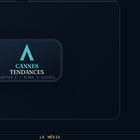
CANNES
TENDANCES
JOUTER À L'ÉCRAN D'ACCUEIL
LE MÉDIA