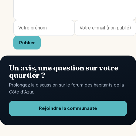
Publier
Un avis, une question sur votre
quartier ?
Prolongez la discussion sur le forum des habitants de la
Côte d'Azur.
Rejoindre la communauté