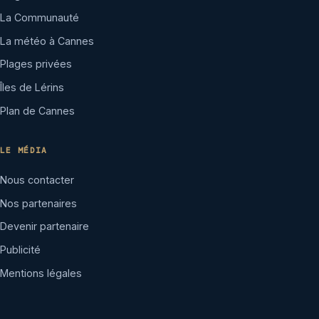
La Communauté
La météo à Cannes
Plages privées
Îles de Lérins
Plan de Cannes
LE MÉDIA
Nous contacter
Nos partenaires
Devenir partenaire
Publicité
Mentions légales