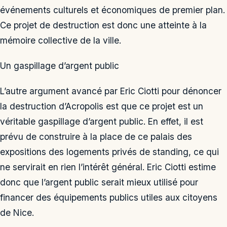
événements culturels et économiques de premier plan.
Ce projet de destruction est donc une atteinte à la
mémoire collective de la ville.
Un gaspillage d’argent public
L’autre argument avancé par Eric Ciotti pour dénoncer
la destruction d’Acropolis est que ce projet est un
véritable gaspillage d’argent public. En effet, il est
prévu de construire à la place de ce palais des
expositions des logements privés de standing, ce qui
ne servirait en rien l’intérêt général. Eric Ciotti estime
donc que l’argent public serait mieux utilisé pour
financer des équipements publics utiles aux citoyens
de Nice.