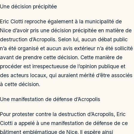
Une décision précipitée
Eric Ciotti reproche également à la municipalité de
Nice d’avoir pris une décision précipitée en matière de
destruction d’Acropolis. Selon lui, aucun débat public
n’a été organisé et aucun avis extérieur n’a été sollicité
avant de prendre cette décision. Cette manière de
procéder est irrespectueuse de l’opinion publique et
des acteurs locaux, qui auraient mérité d’être associés
à cette décision.
Une manifestation de défense d’Acropolis
Pour protester contre la destruction d’Acropolis, Eric
Ciotti a appelé à une manifestation de défense de ce
bâtiment emblématique de Nice. Il espère ainsi