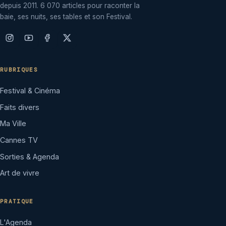
depuis 2011. 6 070 articles pour raconter la
baie, ses nuits, ses tables et son Festival.
RUBRIQUES
Festival & Cinéma
Faits divers
Ma Ville
Cannes TV
Sorties & Agenda
Art de vivre
PRATIQUE
L'Agenda