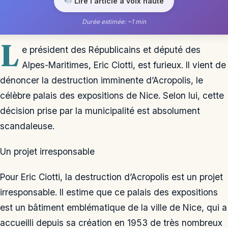
Lire l'article à voix haute
Durée estimée: ~1 min
L
e président des Républicains et député des
Alpes-Maritimes, Eric Ciotti, est furieux. Il vient de
dénoncer la destruction imminente d’Acropolis, le
célèbre palais des expositions de Nice. Selon lui, cette
décision prise par la municipalité est absolument
scandaleuse.
Un projet irresponsable
Pour Eric Ciotti, la destruction d’Acropolis est un projet
irresponsable. Il estime que ce palais des expositions
est un bâtiment emblématique de la ville de Nice, qui a
accueilli depuis sa création en 1953 de très nombreux