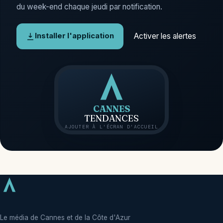
du week-end chaque jeudi par notification.
Activer les alertes
Installer l'application
CANNES
TENDANCES
AJOUTER À L'ÉCRAN D'ACCUEIL
Le média de Cannes et de la Côte d'Azur