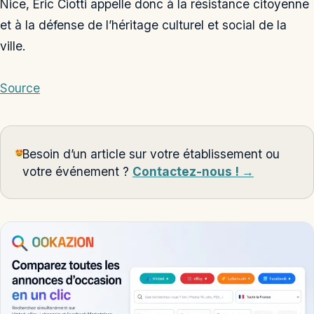
Nice, Eric Ciotti appelle donc à la résistance citoyenne
et à la défense de l’héritage culturel et social de la
ville.
Source
Besoin d’un article sur votre établissement ou
votre événement ?
Contactez-nous ! →