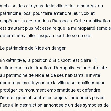
mobiliser les citoyens de la ville et les amoureux du
patrimoine local pour faire entendre leur voix et
empêcher la destruction d’Acropolis. Cette mobilisation
est d’autant plus nécessaire que la municipalité semble
déterminée à aller jusqu’au bout de son projet.
Le patrimoine de Nice en danger
En définitive, la position d’Eric Ciotti est claire : il
estime que la destruction d’Acropolis est une atteinte
au patrimoine de Nice et de ses habitants. Il invite
donc tous les citoyens de la ville à se mobiliser pour
protéger ce monument emblématique et défendre
l’intérêt général contre les projets immobiliers privés.
Face à la destruction annoncée d’un des symboles de