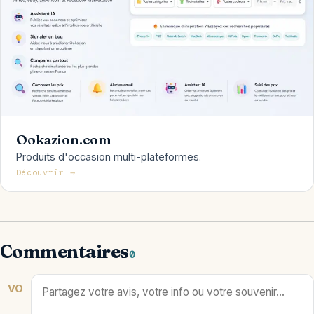
Ookazion.com
Produits d'occasion multi-plateformes.
Découvrir →
Commentaires
0
VO