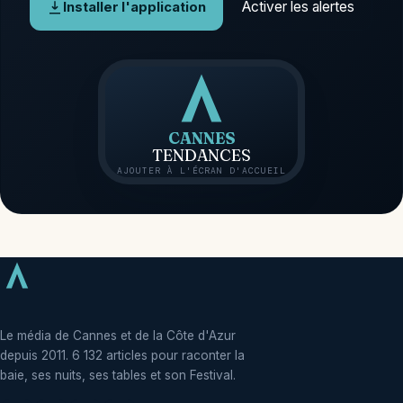
Activer les alertes
Installer l'application
CANNES
TENDANCES
AJOUTER À L'ÉCRAN D'ACCUEIL
Le média de Cannes et de la Côte d'Azur
depuis 2011. 6 132 articles pour raconter la
baie, ses nuits, ses tables et son Festival.