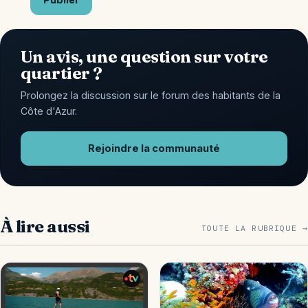
Un avis, une question sur votre
quartier ?
Prolongez la discussion sur le forum des habitants de la
Côte d'Azur.
Rejoindre la communauté
À lire aussi
TOUTE LA RUBRIQUE →