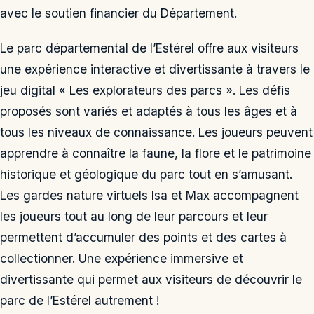
avec le soutien financier du Département.
Le parc départemental de l’Estérel offre aux visiteurs
une expérience interactive et divertissante à travers le
jeu digital « Les explorateurs des parcs ». Les défis
proposés sont variés et adaptés à tous les âges et à
tous les niveaux de connaissance. Les joueurs peuvent
apprendre à connaître la faune, la flore et le patrimoine
historique et géologique du parc tout en s’amusant.
Les gardes nature virtuels Isa et Max accompagnent
les joueurs tout au long de leur parcours et leur
permettent d’accumuler des points et des cartes à
collectionner. Une expérience immersive et
divertissante qui permet aux visiteurs de découvrir le
parc de l’Estérel autrement !