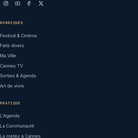
RUBRIQUES
Festival & Cinéma
Faits divers
Ma Ville
Cannes TV
Sorties & Agenda
Art de vivre
PRATIQUE
L'Agenda
La Communauté
La météo à Cannes