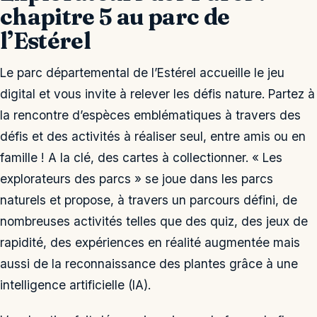
chapitre 5 au parc de
l’Estérel
Le parc départemental de l’Estérel accueille le jeu
digital et vous invite à relever les défis nature. Partez à
la rencontre d’espèces emblématiques à travers des
défis et des activités à réaliser seul, entre amis ou en
famille ! A la clé, des cartes à collectionner. « Les
explorateurs des parcs » se joue dans les parcs
naturels et propose, à travers un parcours défini, de
nombreuses activités telles que des quiz, des jeux de
rapidité, des expériences en réalité augmentée mais
aussi de la reconnaissance des plantes grâce à une
intelligence artificielle (IA).