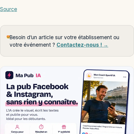
Source
Besoin d’un article sur votre établissement ou
votre événement ?
Contactez-nous ! →