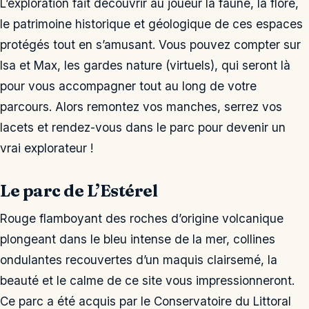
L’exploration fait découvrir au joueur la faune, la flore,
le patrimoine historique et géologique de ces espaces
protégés tout en s’amusant. Vous pouvez compter sur
Isa et Max, les gardes nature (virtuels), qui seront là
pour vous accompagner tout au long de votre
parcours. Alors remontez vos manches, serrez vos
lacets et rendez-vous dans le parc pour devenir un
vrai explorateur !
Le parc de L’Estérel
Rouge flamboyant des roches d’origine volcanique
plongeant dans le bleu intense de la mer, collines
ondulantes recouvertes d’un maquis clairsemé, la
beauté et le calme de ce site vous impressionneront.
Ce parc a été acquis par le Conservatoire du Littoral