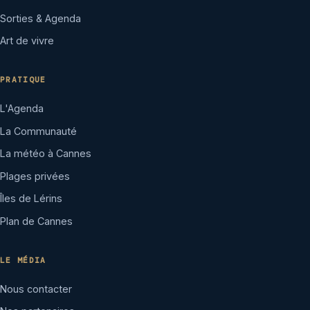
Sorties & Agenda
Art de vivre
PRATIQUE
L'Agenda
La Communauté
La météo à Cannes
Plages privées
Îles de Lérins
Plan de Cannes
LE MÉDIA
Nous contacter