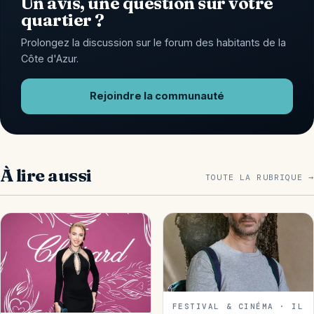
Un avis, une question sur votre
quartier ?
Prolongez la discussion sur le forum des habitants de la
Côte d'Azur.
Rejoindre la communauté
À lire aussi
TOUTE LA RUBRIQUE →
FESTIVAL & CINÉMA · IL