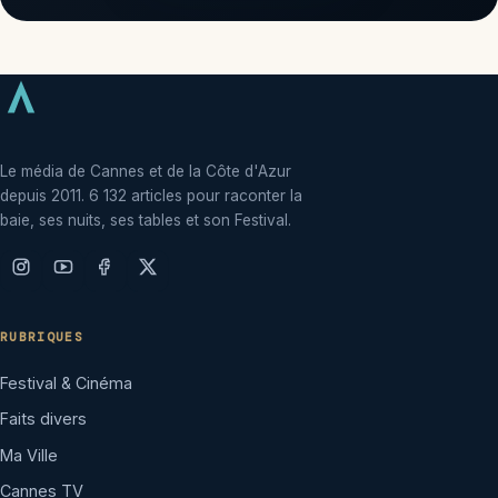
Le média de Cannes et de la Côte d'Azur
depuis 2011. 6 132 articles pour raconter la
baie, ses nuits, ses tables et son Festival.
RUBRIQUES
Festival & Cinéma
Faits divers
Ma Ville
Cannes TV