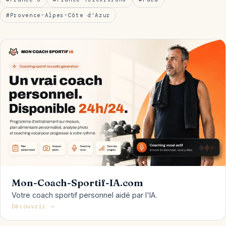
#Provence-Alpes-Côte d'Azur
Mon-Coach-Sportif-IA.com
Votre coach sportif personnel aidé par l'IA.
Découvrir →