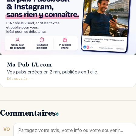
Ma-Pub-IA.com
Vos pubs créées en 2 mn, publiées en 1 clic.
Découvrir →
Commentaires
0
VO