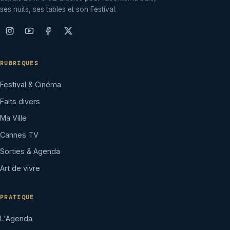
ses nuits, ses tables et son Festival.
RUBRIQUES
Festival & Cinéma
Faits divers
Ma Ville
Cannes TV
Sorties & Agenda
Art de vivre
PRATIQUE
L'Agenda