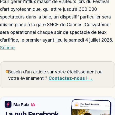
Pour gérer l’afflux massif de visiteurs lors du Festival
d’art pyrotechnique, qui attire jusqu’à 300 000
spectateurs dans la baie, un dispositif particulier sera
mis en place à la gare SNCF de Cannes. Ce système
sera opérationnel chaque soir de spectacle de feux
d’artifice, le premier ayant lieu le samedi 4 juillet 2026.
Source
Besoin d’un article sur votre établissement ou
votre événement ?
Contactez-nous ! →