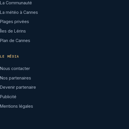
La Communauté
La météo à Cannes
Plages privées
Îles de Lérins
Plan de Cannes
LE MÉDIA
Nous contacter
Nos partenaires
Devenir partenaire
Publicité
Mentions légales