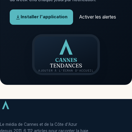
Activer les alertes
Installer l'application
CANNES
TENDANCES
AJOUTER À L'ÉCRAN D'ACCUEIL
Le média de Cannes et de la Côte d'Azur
depuis 2011. 6 112 articles pour raconter la baie,