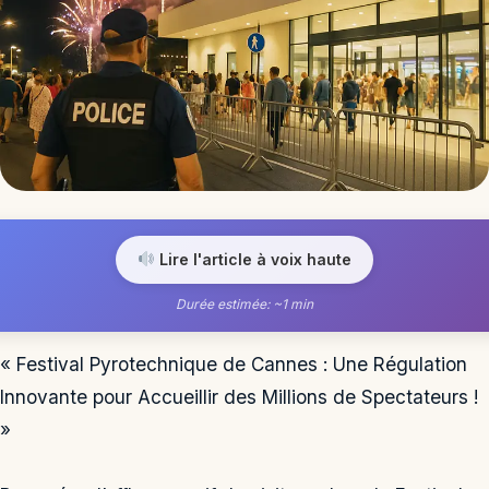
Lire l'article à voix haute
Durée estimée: ~1 min
« Festival Pyrotechnique de Cannes : Une Régulation
Innovante pour Accueillir des Millions de Spectateurs !
»