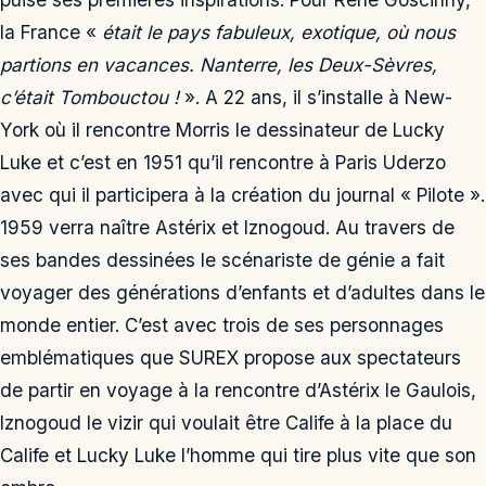
la France «
était le pays fabuleux, exotique, où nous
partions en vacances. Nanterre, les Deux-Sèvres,
c’était Tombouctou !
». A 22 ans, il s’installe à New-
York où il rencontre Morris le dessinateur de Lucky
Luke et c’est en 1951 qu’il rencontre à Paris Uderzo
avec qui il participera à la création du journal « Pilote ».
1959 verra naître Astérix et Iznogoud. Au travers de
ses bandes dessinées le scénariste de génie a fait
voyager des générations d’enfants et d’adultes dans le
monde entier. C’est avec trois de ses personnages
emblématiques que SUREX propose aux spectateurs
de partir en voyage à la rencontre d’Astérix le Gaulois,
Iznogoud le vizir qui voulait être Calife à la place du
Calife et Lucky Luke l’homme qui tire plus vite que son