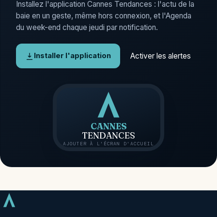
Installez l'application Cannes Tendances : l'actu de la
baie en un geste, même hors connexion, et l'Agenda
du week-end chaque jeudi par notification.
Activer les alertes
Installer l'application
CANNES
TENDANCES
AJOUTER À L'ÉCRAN D'ACCUEIL