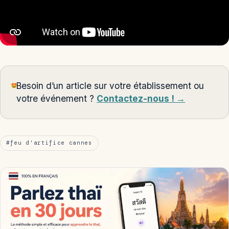
Besoin d’un article sur votre établissement ou
votre événement ?
Contactez-nous ! →
#feu d'artifice cannes