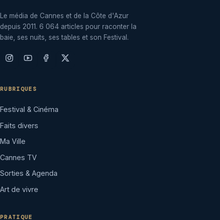
Le média de Cannes et de la Côte d'Azur
depuis 2011. 6 064 articles pour raconter la
baie, ses nuits, ses tables et son Festival.
RUBRIQUES
Festival & Cinéma
Faits divers
Ma Ville
Cannes TV
Sorties & Agenda
Art de vivre
PRATIQUE