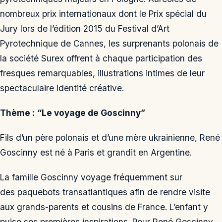
nombreux prix internationaux dont le Prix spécial du
Jury lors de l’édition 2015 du Festival d’Art
Pyrotechnique de Cannes, les surprenants polonais de
la société Surex offrent à chaque participation des
fresques remarquables, illustrations intimes de leur
spectaculaire identité créative.
Thème :
“Le voyage de Goscinny”
Fils d’un père polonais et d’une mère ukrainienne, René
Goscinny est né à Paris et grandit en Argentine.
La famille Goscinny voyage fréquemment sur
des paquebots transatlantiques afin de rendre visite
aux grands-parents et cousins de France. L’enfant y
puise ses premières inspirations. Pour René Goscinny,