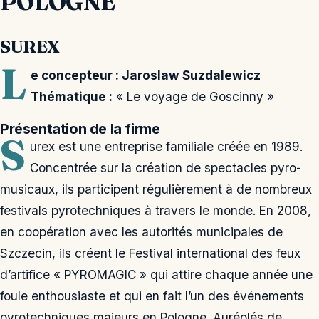
POLOGNE
SUREX
L
e concepteur : Jaroslaw Suzdalewicz
Thématique :
« Le voyage de Goscinny »
Présentation de la firme
S
urex est une entreprise familiale créée en 1989.
Concentrée sur la création de spectacles pyro-
musicaux, ils participent régulièrement à de nombreux
festivals pyrotechniques à travers le monde. En 2008,
en coopération avec les autorités municipales de
Szczecin, ils créent le Festival international des feux
d’artifice « PYROMAGIC » qui attire chaque année une
foule enthousiaste et qui en fait l’un des événements
pyrotechniques majeurs en Pologne. Auréolés de