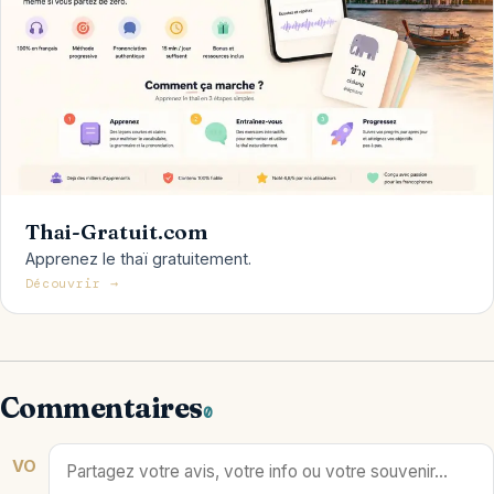
Thai-Gratuit.com
Apprenez le thaï gratuitement.
Découvrir →
Commentaires
0
VO