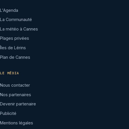
L'Agenda
La Communauté
La météo à Cannes
Plages privées
Îles de Lérins
Plan de Cannes
LE MÉDIA
Nous contacter
Nos partenaires
Devenir partenaire
Publicité
Mentions légales