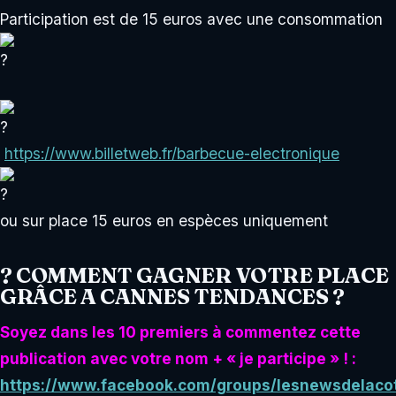
Participation est de 15 euros avec une consommation
https://www.billetweb.fr/barbecue-electronique
ou sur place 15 euros en espèces uniquement
? COMMENT GAGNER VOTRE PLACE
GRÂCE A CANNES TENDANCES ?
Soyez dans les 10 premiers à commentez cette
publication avec votre nom + « je participe » ! :
https://www.facebook.com/groups/lesnewsdelaco