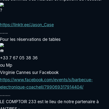
https://linktr.ee/Jason_Case
…….
Pour les réservations de tables
+33 7 67 05 38 36
ou Mp
Virginie Cannes sur Facebook
https://www.facebook.com/events/s/barbecue-
electronique-coachell/799069317914404/
………
LE COMPTOIR 233 est le lieu de notre partenaire à
ANTIBES :