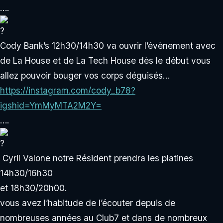
….
Cody Bank’s 12h30/14h30 va ouvrir l’évènement avec
de La House et de La Tech House dès le début vous
allez pouvoir bouger vos corps déguisés…
https://instagram.com/cody_b78?
igshid=YmMyMTA2M2Y=
….
Cyril Valone notre Résident prendra les platines
14h30/16h30
et 18h30/20h00.
vous avez l’habitude de l’écouter depuis de
nombreuses années au Club7 et dans de nombreux