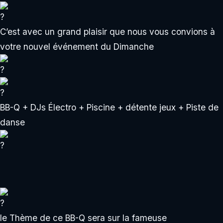
C’est avec un grand plaisir que nous vous convions à
votre nouvel événement du Dimanche
BB-Q + DJs Électro + Piscine + détente jeux + Piste de
danse
le Thème de ce BB-Q sera sur la fameuse