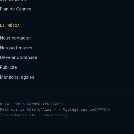
Plan de Cannes
LE MÉDIA
Nous contacter
Nos partenaires
Devenir partenaire
Publicité
Mentions légales
© 2011–2026 CANNES TENDANCES
Fait sur la Côte d'Azur ☀ · Protégé par reCAPTCHA
(
confidentialité
·
conditions
)