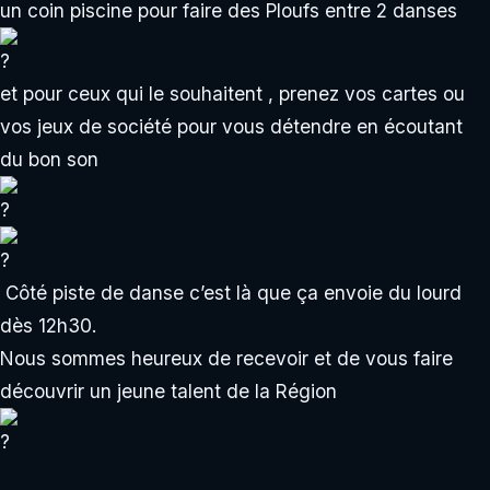
un coin piscine pour faire des Ploufs entre 2 danses
et pour ceux qui le souhaitent , prenez vos cartes ou
vos jeux de société pour vous détendre en écoutant
du bon son
Côté piste de danse c’est là que ça envoie du lourd
dès 12h30.
Nous sommes heureux de recevoir et de vous faire
découvrir un jeune talent de la Région