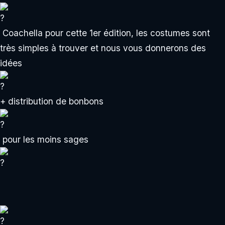
Coachella pour cette 1er édition, les costumes sont
très simples à trouver et nous vous donnerons des
idées
+
distribution de bonbons
pour les moins sages