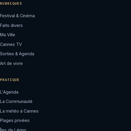
RUBRIQUES
Festival & Cinéma
Faits divers
Ma Ville
Cannes TV
Sorties & Agenda
Art de vivre
PRATIQUE
L'Agenda
La Communauté
La météo à Cannes
Plages privées
Îles de Lérins