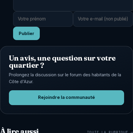
Publier
Un avis, une question sur votre
quartier ?
Prolongez la discussion sur le forum des habitants de la
Côte d'Azur.
Rejoindre la communauté
À lire aussi
TOUTE LA RUBRIQUE →