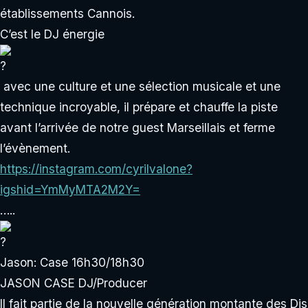
établissements Cannois.
C’est le DJ énergie
avec une culture et une sélection musicale et une
technique incroyable, il prépare et chauffe la piste
avant l’arrivée de notre guest Marseillais et ferme
l’évènement.
https://instagram.com/cyrilvalone?
igshid=YmMyMTA2M2Y=
…..
Jason: Case 16h30/18h30
JASON CASE DJ/Producer
Il fait partie de la nouvelle génération montante des Djs