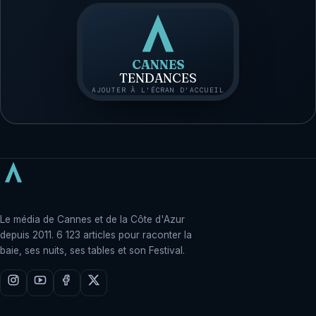
CANNES
TENDANCES
AJOUTER À L'ÉCRAN D'ACCUEIL
Le média de Cannes et de la Côte d'Azur
depuis 2011. 6 123 articles pour raconter la
baie, ses nuits, ses tables et son Festival.