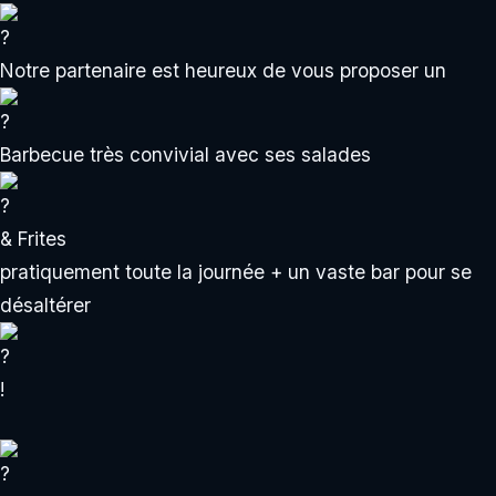
Notre partenaire est heureux de vous proposer un
Barbecue très convivial avec ses salades
& Frites
pratiquement toute la journée + un vaste bar pour se
désaltérer
!