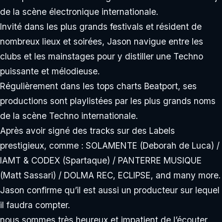
de la scène électronique internationale.
Invité dans les plus grands festivals et résident de
nombreux lieux et soirées, Jason navigue entre les
clubs et les mainstages pour y distiller une Techno
puissante et mélodieuse.
Régulièrement dans les tops charts Beatport, ses
productions sont playlistées par les plus grands noms
de la scène Techno internationale.
Après avoir signé des tracks sur des Labels
prestigieux, comme : SOLAMENTE (Deborah de Luca) /
IAMT & CODEX (Spartaque) / PANTERRE MUSIQUE
(Matt Sassari) / DOLMA REC, ECLIPSE, and many more.
Jason confirme qu’il est aussi un producteur sur lequel
il faudra compter.
nous sommes très heureux et impatient de l’écouter