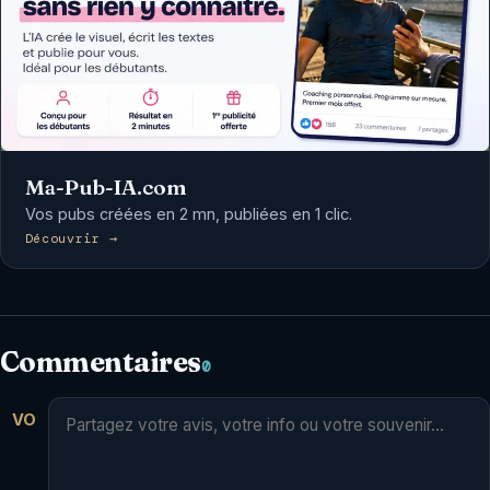
Ma-Pub-IA.com
Vos pubs créées en 2 mn, publiées en 1 clic.
Découvrir →
Commentaires
0
VO