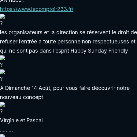
https://www.lecomptoir233.fr/
les organisateurs et la direction se réservent le droit de
refuser l’entrée a toute personne non respectueuses et
qui ne sont pas dans l’esprit Happy Sunday Friendly
A Dimanche 14 Août, pour vous faire découvrir notre
nouveau concept
Virginie et Pascal
………