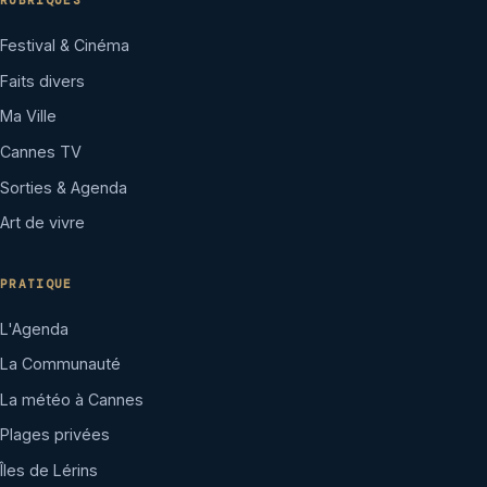
RUBRIQUES
Festival & Cinéma
Faits divers
Ma Ville
Cannes TV
Sorties & Agenda
Art de vivre
PRATIQUE
L'Agenda
La Communauté
La météo à Cannes
Plages privées
Îles de Lérins