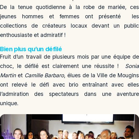
De la tenue quotidienne à la robe de mariée, ces
jeunes hommes et femmes ont présenté les
collections de créateurs locaux devant un public
enthousiaste et admiratif !
Bien plus qu’un défilé
Fruit d’un travail de plusieurs mois par une équipe de
choc, le défilé est clairement une réussite !
Sonia
Martin
et
Camille Barbaro
, élues de la Ville de Mougin
ont relevé le défi avec brio entraînant avec elles
l’admiration des spectateurs dans une aventure
unique.