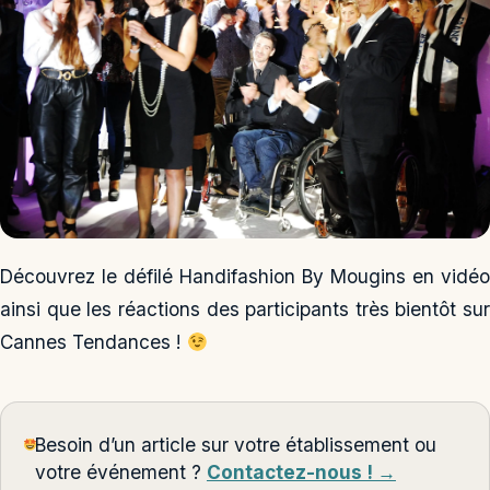
Découvrez le défilé Handifashion By Mougins en vidéo
ainsi que les réactions des participants très bientôt sur
Cannes Tendances !
Besoin d’un article sur votre établissement ou
votre événement ?
Contactez-nous ! →