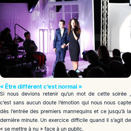
« Être différent c’est normal »
Si nous devions retenir qu’un mot de cette soirée ,
c’est sans aucun doute l’émotion qui nous nous capte
dès l’entrée des premiers mannequins et ce jusqu’à la
dernière minute. Un exercice difficile quand il s’agit de
« se mettre à nu » face à un public.