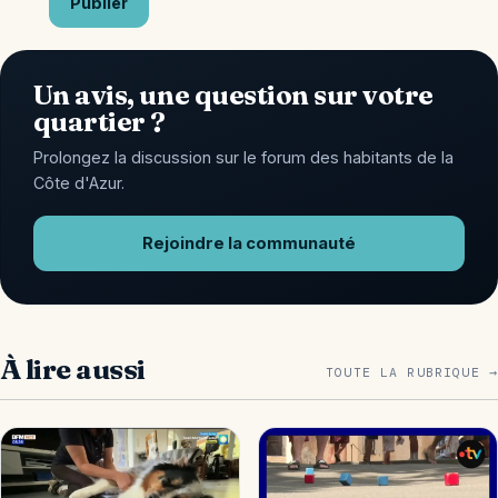
Publier
Un avis, une question sur votre
quartier ?
Prolongez la discussion sur le forum des habitants de la
Côte d'Azur.
Rejoindre la communauté
À lire aussi
TOUTE LA RUBRIQUE →