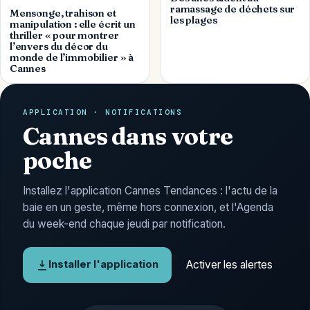
ramassage de déchets sur
Mensonge, trahison et
les plages
manipulation : elle écrit un
thriller « pour montrer
l’envers du décor du
monde de l’immobilier » à
Cannes
APPLICATION · NOTIFICATIONS
Cannes dans votre
poche
Installez l'application Cannes Tendances : l'actu de la
baie en un geste, même hors connexion, et l'Agenda
du week-end chaque jeudi par notification.
Activer les alertes
Installer l'application