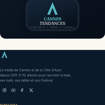
CANNES
TENDANCES
AJOUTER À L'ÉCRAN D'ACCUEIL
Le média de Cannes et de la Côte d'Azur
depuis 2011. 6 112 articles pour raconter la baie,
ses nuits, ses tables et son Festival.