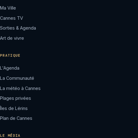
Ma Ville
Cannes TV
Sorties & Agenda
Art de vivre
PRATIQUE
L'Agenda
La Communauté
La météo à Cannes
Plages privées
Îles de Lérins
Plan de Cannes
LE MÉDIA