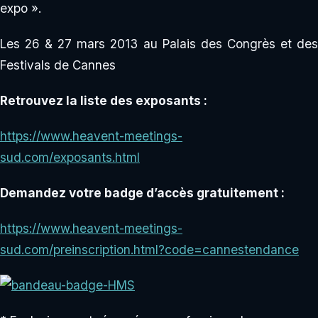
expo ».
Les 26 & 27 mars 2013 au Palais des Congrès et des
Festivals de Cannes
Retrouvez la liste des exposants :
https://www.heavent-meetings-
sud.com/exposants.html
Demandez votre badge d’accès gratuitement :
https://www.heavent-meetings-
sud.com/preinscription.html?code=cannestendance