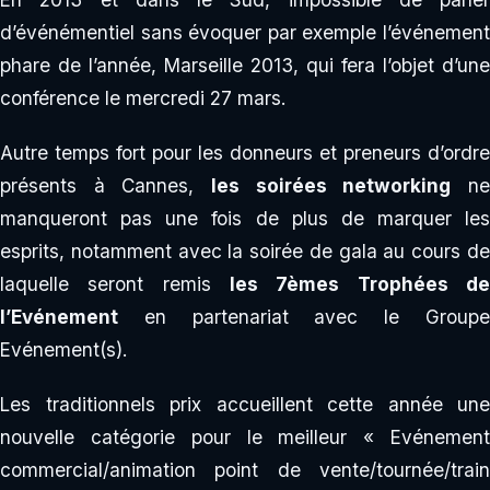
d’événémentiel sans évoquer par exemple l’événement
phare de l’année, Marseille 2013, qui fera l’objet d’une
conférence le mercredi 27 mars.
Autre temps fort pour les donneurs et preneurs d’ordre
présents à Cannes,
les soirées networking
n
manqueront pas une fois de plus de marquer les
esprits, notamment avec la soirée de gala au cours de
laquelle seront remis
les 7èmes Trophées de
l’Evénement
en partenariat avec le Groupe
Evénement(s).
Les traditionnels prix accueillent cette année une
nouvelle catégorie pour le meilleur « Evénement
commercial/animation point de vente/tournée/train