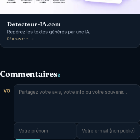
Detecteur-IA.com
Repérez les textes générés par une IA.
Découvrir →
Commentaires
0
VO