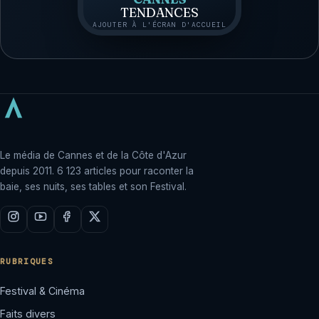
TENDANCES
AJOUTER À L'ÉCRAN D'ACCUEIL
Le média de Cannes et de la Côte d'Azur
depuis 2011. 6 123 articles pour raconter la
baie, ses nuits, ses tables et son Festival.
RUBRIQUES
Festival & Cinéma
Faits divers