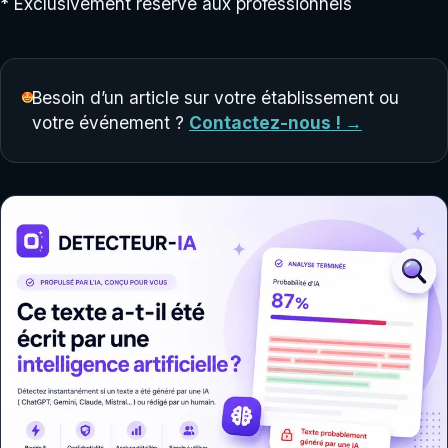
* Exclusivement réservé aux professionnels
Besoin d’un article sur votre établissement ou
votre événement ?
Contactez-nous ! →