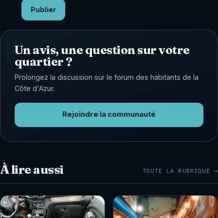
Publier
Un avis, une question sur votre
quartier ?
Prolongez la discussion sur le forum des habitants de la
Côte d'Azur.
Rejoindre la communauté
À lire aussi
TOUTE LA RUBRIQUE →