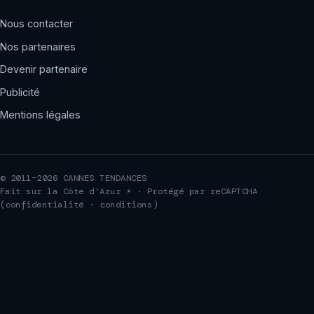
Nous contacter
Nos partenaires
Devenir partenaire
Publicité
Mentions légales
© 2011–2026 CANNES TENDANCES
Fait sur la Côte d'Azur ☀ · Protégé par reCAPTCHA
(
confidentialité
·
conditions
)