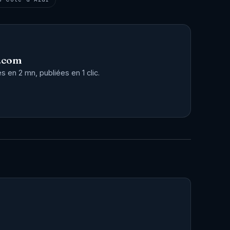
.com
 en 2 mn, publiées en 1 clic.