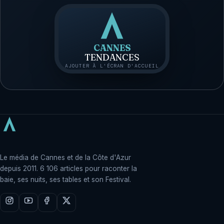
CANNES
TENDANCES
AJOUTER À L'ÉCRAN D'ACCUEIL
Le média de Cannes et de la Côte d'Azur
depuis 2011. 6 106 articles pour raconter la
baie, ses nuits, ses tables et son Festival.