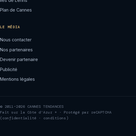
Îles de Lérins
Plan de Cannes
LE MÉDIA
Nous contacter
Nos partenaires
Devenir partenaire
Publicité
Mentions légales
© 2011–2026 CANNES TENDANCES
Fait sur la Côte d'Azur ☀ · Protégé par reCAPTCHA
(
confidentialité
·
conditions
)