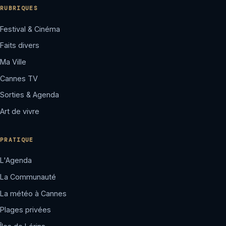
RUBRIQUES
Festival & Cinéma
Faits divers
Ma Ville
Cannes TV
Sorties & Agenda
Art de vivre
PRATIQUE
L'Agenda
La Communauté
La météo à Cannes
Plages privées