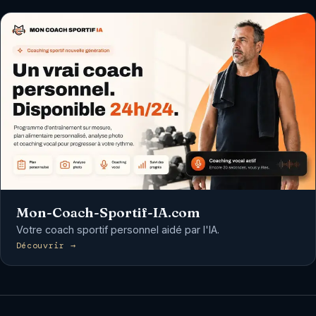
Mon-Coach-Sportif-IA.com
Votre coach sportif personnel aidé par l'IA.
Découvrir →