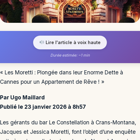
Lire l'article à voix haute
Durée estimée: ~1 min
« Les Moretti : Plongée dans leur Enorme Dette à
Cannes pour un Appartement de Rêve ! »
Par Ugo Maillard
Publié le 23 janvier 2026 à 8h57
Les gérants du bar Le Constellation à Crans-Montana,
Jacques et Jessica Moretti, font l’objet d’une enquête