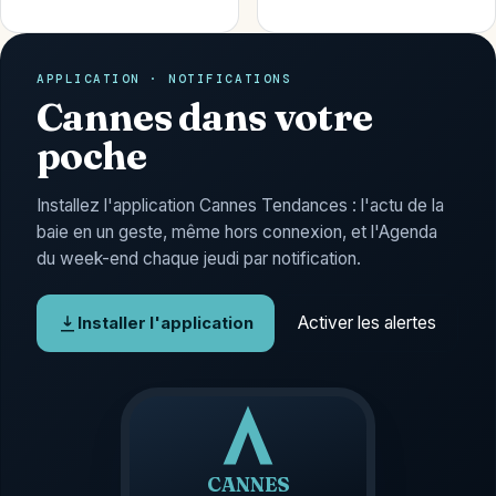
APPLICATION · NOTIFICATIONS
Cannes dans votre
poche
Installez l'application Cannes Tendances : l'actu de la
baie en un geste, même hors connexion, et l'Agenda
du week-end chaque jeudi par notification.
Activer les alertes
Installer l'application
CANNES