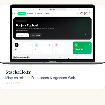
Stackello.fr
Mise en relation Freelances & Agences Web.
Découvrir →