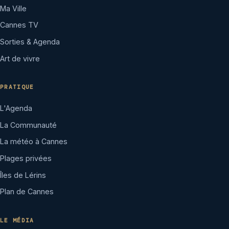
Ma Ville
Cannes TV
Sorties & Agenda
Art de vivre
PRATIQUE
L'Agenda
La Communauté
La météo à Cannes
Plages privées
Îles de Lérins
Plan de Cannes
LE MÉDIA