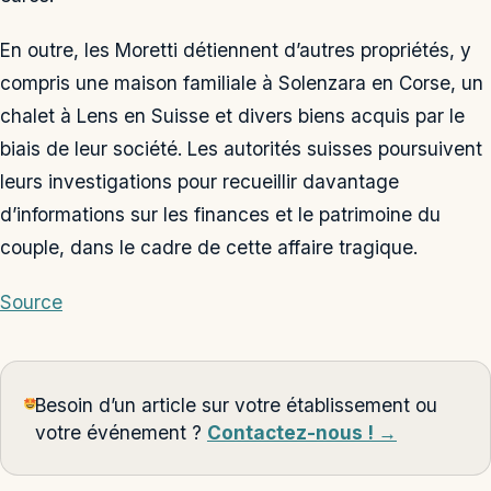
En outre, les Moretti détiennent d’autres propriétés, y
compris une maison familiale à Solenzara en Corse, un
chalet à Lens en Suisse et divers biens acquis par le
biais de leur société. Les autorités suisses poursuivent
leurs investigations pour recueillir davantage
d’informations sur les finances et le patrimoine du
couple, dans le cadre de cette affaire tragique.
Source
Besoin d’un article sur votre établissement ou
votre événement ?
Contactez-nous ! →