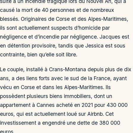
suite à un incendie tragique lors du Nouvel An, qui a
causé la mort de 40 personnes et de nombreux
blessés. Originaires de Corse et des Alpes-Maritimes,
ils sont actuellement suspects d’homicide par
négligence et d’incendie par négligence. Jacques est
en détention provisoire, tandis que Jessica est sous
contrainte, bien qu’elle soit libre.
Le couple, installé à Crans-Montana depuis plus de dix
ans, a des liens forts avec le sud de la France, ayant
vécu en Corse et dans les Alpes-Maritimes. Ils
possèdent plusieurs biens immobiliers, dont un
appartement à Cannes acheté en 2021 pour 430 000
euros, qui est actuellement loué sur Airbnb. Cet
investissement a engendré une dette de 380 000
euros.