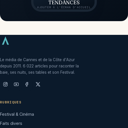
TENDANCES
AJOUTER À L'ÉCRAN D'ACCUEIL
Le média de Cannes et de la Côte d'Azur
depuis 2011. 6 022 articles pour raconter la
baie, ses nuits, ses tables et son Festival.
RUBRIQUES
Festival & Cinéma
Faits divers