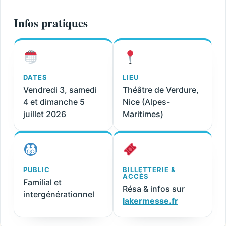
Infos pratiques
DATES
LIEU
Vendredi 3, samedi
Théâtre de Verdure,
4 et dimanche 5
Nice (Alpes-
juillet 2026
Maritimes)
PUBLIC
BILLETTERIE &
ACCÈS
Familial et
Résa & infos sur
intergénérationnel
lakermesse.fr