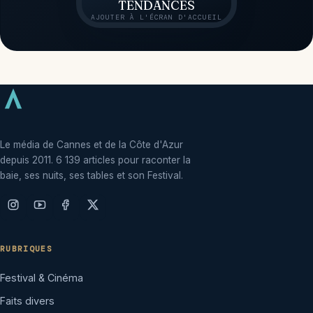
TENDANCES
AJOUTER À L'ÉCRAN D'ACCUEIL
Le média de Cannes et de la Côte d'Azur
depuis 2011. 6 139 articles pour raconter la
baie, ses nuits, ses tables et son Festival.
RUBRIQUES
Festival & Cinéma
Faits divers