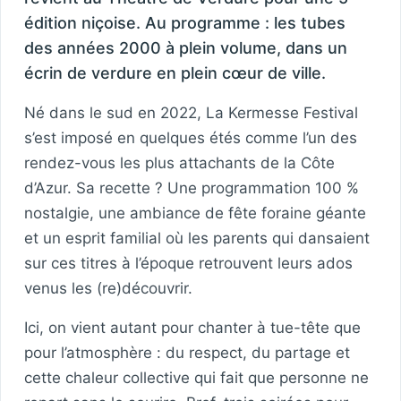
édition niçoise. Au programme : les tubes
des années 2000 à plein volume, dans un
écrin de verdure en plein cœur de ville.
Né dans le sud en 2022, La Kermesse Festival
s’est imposé en quelques étés comme l’un des
rendez-vous les plus attachants de la Côte
d’Azur. Sa recette ? Une programmation 100 %
nostalgie, une ambiance de fête foraine géante
et un esprit familial où les parents qui dansaient
sur ces titres à l’époque retrouvent leurs ados
venus les (re)découvrir.
Ici, on vient autant pour chanter à tue-tête que
pour l’atmosphère : du respect, du partage et
cette chaleur collective qui fait que personne ne