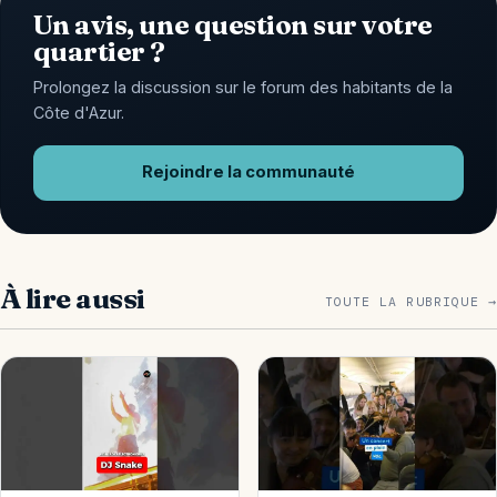
Un avis, une question sur votre
quartier ?
Prolongez la discussion sur le forum des habitants de la
Côte d'Azur.
Rejoindre la communauté
À lire aussi
TOUTE LA RUBRIQUE →