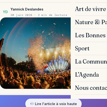
Art de vivre
Yannick Deslandes
YD
20 juin 2026 · 2 min de lecture
Nature & P
Les Bonnes 
Sport
La Commun
L’Agenda
Nous contac
Lire l'article à voix haute