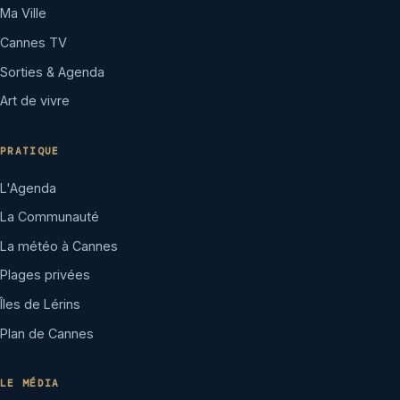
Ma Ville
Cannes TV
Sorties & Agenda
Art de vivre
PRATIQUE
L'Agenda
La Communauté
La météo à Cannes
Plages privées
Îles de Lérins
Plan de Cannes
LE MÉDIA