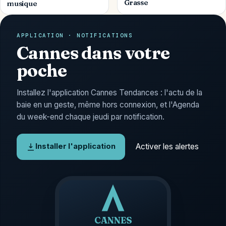
Grasse
musique
APPLICATION · NOTIFICATIONS
Cannes dans votre
poche
Installez l'application Cannes Tendances : l'actu de la
baie en un geste, même hors connexion, et l'Agenda
du week-end chaque jeudi par notification.
Activer les alertes
Installer l'application
CANNES