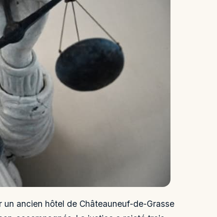
er un ancien hôtel de Châteauneuf-de-Grasse