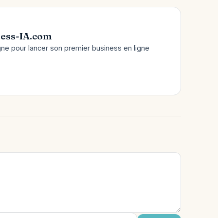
ess-IA.com
gne pour lancer son premier business en ligne