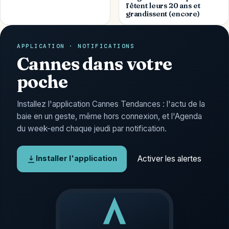
fêtent leurs 20 ans et
grandissent (encore)
APPLICATION · NOTIFICATIONS
Cannes dans votre
poche
Installez l'application Cannes Tendances : l'actu de la
baie en un geste, même hors connexion, et l'Agenda
du week-end chaque jeudi par notification.
Activer les alertes
Installer l'application