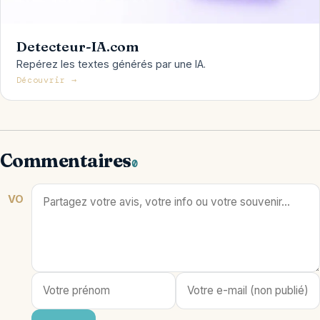
Detecteur-IA.com
Repérez les textes générés par une IA.
Découvrir →
Commentaires
0
VO