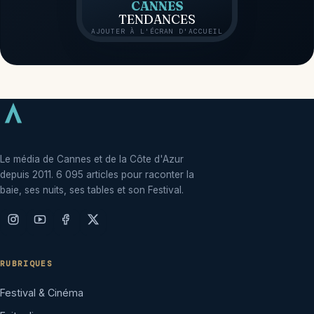
CANNES
TENDANCES
AJOUTER À L'ÉCRAN D'ACCUEIL
Le média de Cannes et de la Côte d'Azur
depuis 2011. 6 095 articles pour raconter la
baie, ses nuits, ses tables et son Festival.
RUBRIQUES
Festival & Cinéma