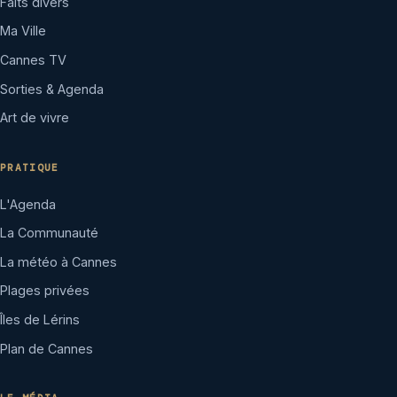
Faits divers
Ma Ville
Cannes TV
Sorties & Agenda
Art de vivre
PRATIQUE
L'Agenda
La Communauté
La météo à Cannes
Plages privées
Îles de Lérins
Plan de Cannes