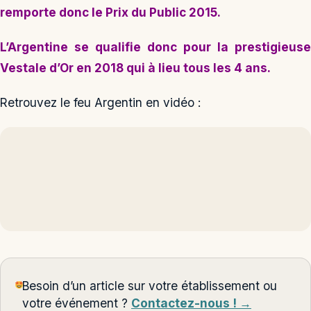
remporte donc le Prix du Public 2015.
L’Argentine se qualifie donc pour la prestigieuse
Vestale d’Or en 2018 qui à lieu tous les 4 ans.
Retrouvez le feu Argentin en vidéo :
Besoin d’un article sur votre établissement ou
votre événement ?
Contactez-nous ! →