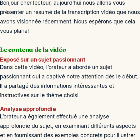
Bonjour cher lecteur, aujourd’hui nous allons vous
présenter un résumé de la transcription vidéo que nous
avons visionnée récemment. Nous espérons que cela
vous plaira!
Le contenu de la vidéo
Exposé sur un sujet passionnant
Dans cette vidéo, l’orateur a abordé un sujet
passionnant qui a captivé notre attention dès le début.
Il a partagé des informations intéressantes et
instructives sur le thème choisi.
Analyse approfondie
L’orateur a également effectué une analyse
approfondie du sujet, en examinant différents aspects
et en fournissant des exemples concrets pour illustrer