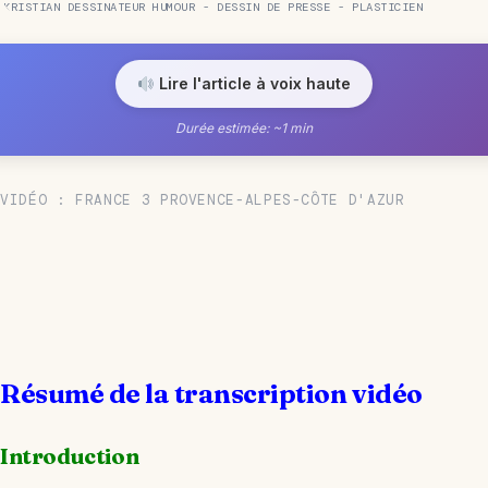
KRISTIAN DESSINATEUR HUMOUR - DESSIN DE PRESSE - PLASTICIEN
Lire l'article à voix haute
Durée estimée: ~1 min
VIDÉO : FRANCE 3 PROVENCE-ALPES-CÔTE D'AZUR
Résumé de la transcription vidéo
Introduction