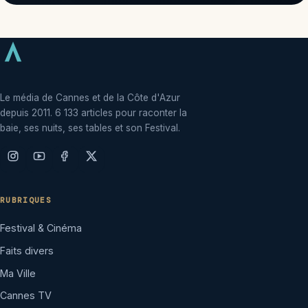
Le média de Cannes et de la Côte d'Azur
depuis 2011. 6 133 articles pour raconter la
baie, ses nuits, ses tables et son Festival.
RUBRIQUES
Festival & Cinéma
Faits divers
Ma Ville
Cannes TV