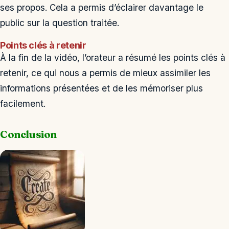
ses propos. Cela a permis d’éclairer davantage le
public sur la question traitée.
Points clés à retenir
À la fin de la vidéo, l’orateur a résumé les points clés à
retenir, ce qui nous a permis de mieux assimiler les
informations présentées et de les mémoriser plus
facilement.
Conclusion