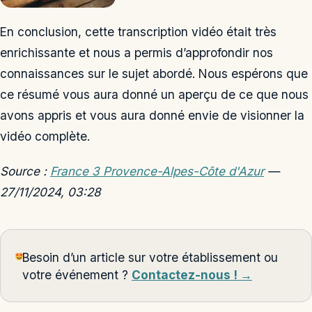
En conclusion, cette transcription vidéo était très
enrichissante et nous a permis d’approfondir nos
connaissances sur le sujet abordé. Nous espérons que
ce résumé vous aura donné un aperçu de ce que nous
avons appris et vous aura donné envie de visionner la
vidéo complète.
Source :
France 3 Provence-Alpes-Côte d'Azur
—
27/11/2024, 03:28
Besoin d’un article sur votre établissement ou
votre événement ?
Contactez-nous ! →