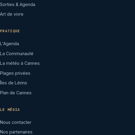
Sorties & Agenda
Art de vivre
PRATIQUE
L'Agenda
La Communauté
La météo à Cannes
Plages privées
Îles de Lérins
Plan de Cannes
LE MÉDIA
Nous contacter
Nos partenaires