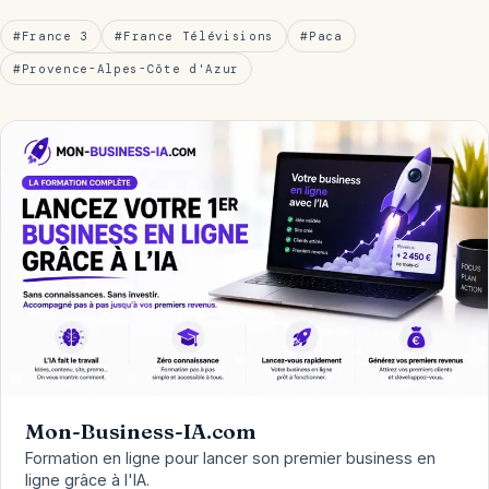
#France 3
#France Télévisions
#Paca
#Provence-Alpes-Côte d'Azur
Mon-Business-IA.com
Formation en ligne pour lancer son premier business en
ligne grâce à l'IA.