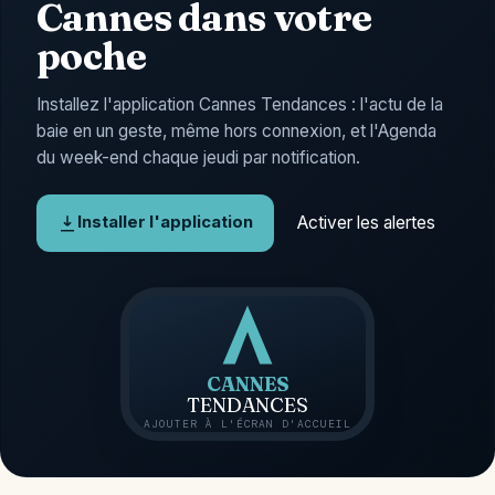
Cannes dans votre
poche
Installez l'application Cannes Tendances : l'actu de la
baie en un geste, même hors connexion, et l'Agenda
du week-end chaque jeudi par notification.
Activer les alertes
Installer l'application
CANNES
TENDANCES
AJOUTER À L'ÉCRAN D'ACCUEIL