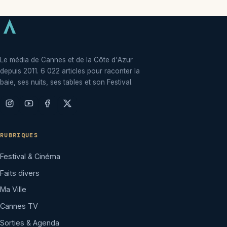
Le média de Cannes et de la Côte d'Azur
depuis 2011. 6 022 articles pour raconter la
baie, ses nuits, ses tables et son Festival.
RUBRIQUES
Festival & Cinéma
Faits divers
Ma Ville
Cannes TV
Sorties & Agenda