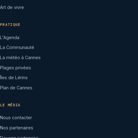
Art de vivre
PRATIQUE
L'Agenda
La Communauté
La météo à Cannes
Plages privées
Îles de Lérins
Plan de Cannes
LE MÉDIA
Nous contacter
Nos partenaires
Devenir partenaire