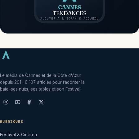
CANNES
TENDANCES
AJOUTER À L'ÉCRAN D'ACCUEIL
Le média de Cannes et de la Côte d'Azur
depuis 2011. 6 107 articles pour raconter la
baie, ses nuits, ses tables et son Festival.
RUBRIQUES
Festival & Cinéma