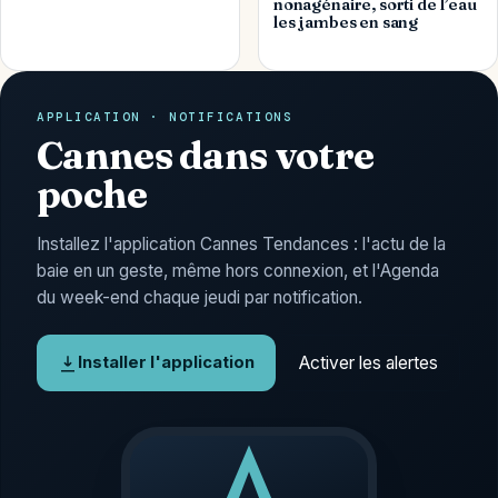
nonagénaire, sorti de l’eau
les jambes en sang
APPLICATION · NOTIFICATIONS
Cannes dans votre
poche
Installez l'application Cannes Tendances : l'actu de la
baie en un geste, même hors connexion, et l'Agenda
du week-end chaque jeudi par notification.
Activer les alertes
Installer l'application