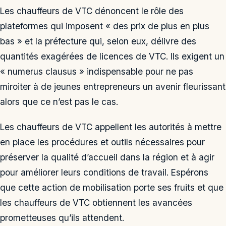
Les chauffeurs de VTC dénoncent le rôle des
plateformes qui imposent « des prix de plus en plus
bas » et la préfecture qui, selon eux, délivre des
quantités exagérées de licences de VTC. Ils exigent un
« numerus clausus » indispensable pour ne pas
miroiter à de jeunes entrepreneurs un avenir fleurissant
alors que ce n’est pas le cas.
Les chauffeurs de VTC appellent les autorités à mettre
en place les procédures et outils nécessaires pour
préserver la qualité d’accueil dans la région et à agir
pour améliorer leurs conditions de travail. Espérons
que cette action de mobilisation porte ses fruits et que
les chauffeurs de VTC obtiennent les avancées
prometteuses qu’ils attendent.