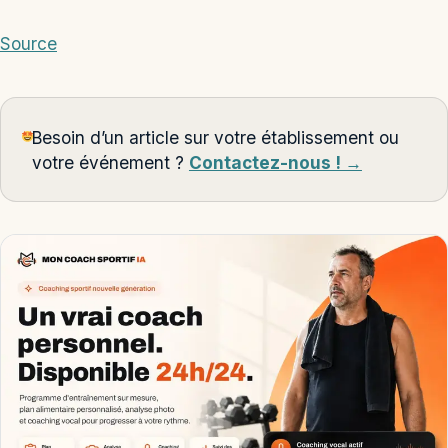
Source
Besoin d’un article sur votre établissement ou
votre événement ?
Contactez-nous ! →