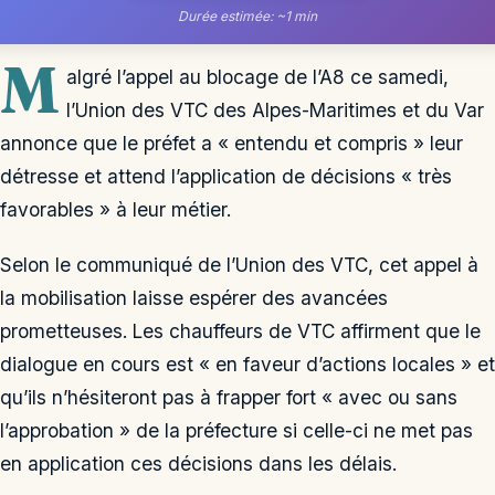
Durée estimée: ~1 min
M
algré l’appel au blocage de l’A8 ce samedi,
l’Union des VTC des Alpes-Maritimes et du Var
annonce que le préfet a « entendu et compris » leur
détresse et attend l’application de décisions « très
favorables » à leur métier.
Selon le communiqué de l’Union des VTC, cet appel à
la mobilisation laisse espérer des avancées
prometteuses. Les chauffeurs de VTC affirment que le
dialogue en cours est « en faveur d’actions locales » et
qu’ils n’hésiteront pas à frapper fort « avec ou sans
l’approbation » de la préfecture si celle-ci ne met pas
en application ces décisions dans les délais.