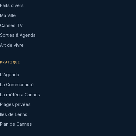
Faits divers
Ma Ville
Cannes TV
Sorties & Agenda
Art de vivre
PRATIQUE
L'Agenda
La Communauté
La météo à Cannes
Plages privées
Îles de Lérins
Plan de Cannes