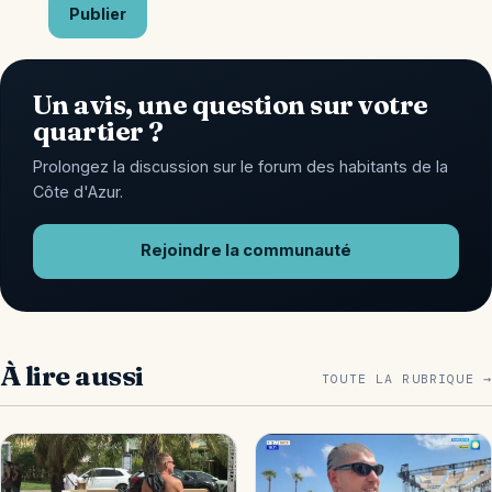
Publier
Un avis, une question sur votre
quartier ?
Prolongez la discussion sur le forum des habitants de la
Côte d'Azur.
Rejoindre la communauté
À lire aussi
TOUTE LA RUBRIQUE →