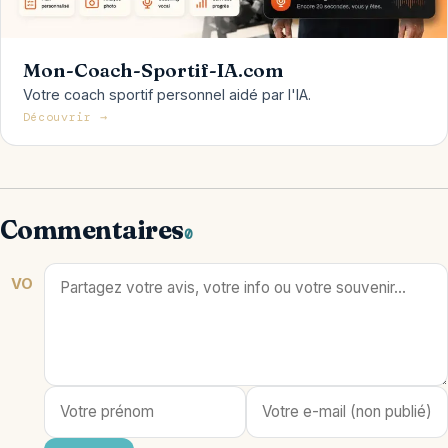
Mon-Coach-Sportif-IA.com
Votre coach sportif personnel aidé par l'IA.
Découvrir →
Commentaires
0
VO