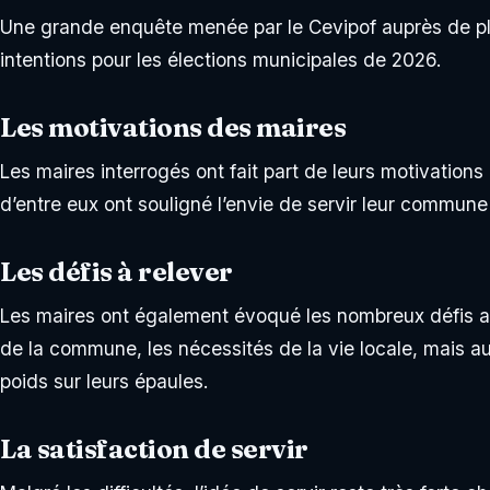
Une grande enquête menée par le Cevipof auprès de pl
intentions pour les élections municipales de 2026.
Les motivations des maires
Les maires interrogés ont fait part de leurs motivations
d’entre eux ont souligné l’envie de servir leur commune
Les défis à relever
Les maires ont également évoqué les nombreux défis aux
de la commune, les nécessités de la vie locale, mais a
poids sur leurs épaules.
La satisfaction de servir