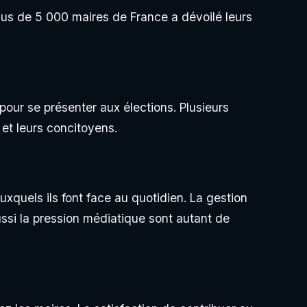
us de 5 000 maires de France a dévoilé leurs
 pour se présenter aux élections. Plusieurs
 et leurs concitoyens.
quels ils font face au quotidien. La gestion
ussi la pression médiatique sont autant de