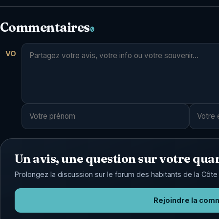
Commentaires
0
VO
Un avis, une question sur votre quar
Prolongez la discussion sur le forum des habitants de la Côte 
Rejoindre la com