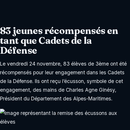
83 jeunes récompensés en
tant que Cadets de la
Défense
Le vendredi 24 novembre, 83 élèves de 3ème ont été
récompensés pour leur engagement dans les Cadets
de la Défense. Ils ont reçu l’écusson, symbole de cet
engagement, des mains de Charles Agne Ginésy,
Président du Département des Alpes-Maritimes.