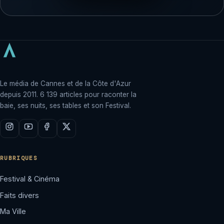
Le média de Cannes et de la Côte d'Azur
depuis 2011. 6 139 articles pour raconter la
baie, ses nuits, ses tables et son Festival.
RUBRIQUES
Festival & Cinéma
Faits divers
Ma Ville