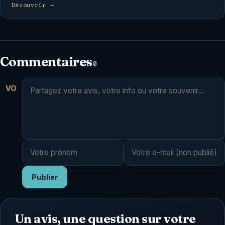
Découvrir →
Commentaires
0
VO
Publier
Un avis, une question sur votre