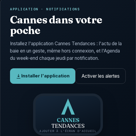
APPLICATION · NOTIFICATIONS
Cannes dans votre
poche
Installez l'application Cannes Tendances : l'actu de la
baie en un geste, même hors connexion, et l'Agenda
du week-end chaque jeudi par notification.
Activer les alertes
Installer l'application
CANNES
TENDANCES
AJOUTER À L'ÉCRAN D'ACCUEIL