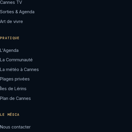
Cannes TV
Sorties & Agenda
Art de vivre
PRATIQUE
L'Agenda
La Communauté
La météo à Cannes
Plages privées
Îles de Lérins
Plan de Cannes
LE MÉDIA
Nous contacter