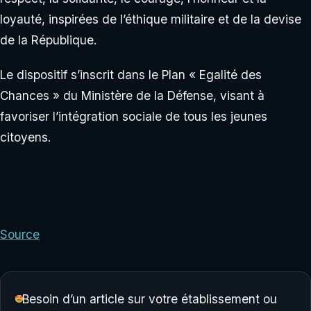
loyauté, inspirées de l’éthique militaire et de la devise
de la République.
Le dispositif s’inscrit dans le Plan « Egalité des
Chances » du Ministère de la Défense, visant à
favoriser l’intégration sociale de tous les jeunes
citoyens.
Source
Besoin d’un article sur votre établissement ou