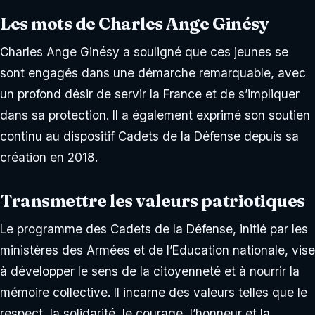
Les mots de Charles Ange Ginésy
Charles Ange Ginésy a souligné que ces jeunes se
sont engagés dans une démarche remarquable, avec
un profond désir de servir la France et de s’impliquer
dans sa protection. Il a également exprimé son soutien
continu au dispositif Cadets de la Défense depuis sa
création en 2018.
Transmettre les valeurs patriotiques
Le programme des Cadets de la Défense, initié par les
ministères des Armées et de l’Education nationale, vise
à développer le sens de la citoyenneté et à nourrir la
mémoire collective. Il incarne des valeurs telles que le
respect, la solidarité, le courage, l’honneur et la