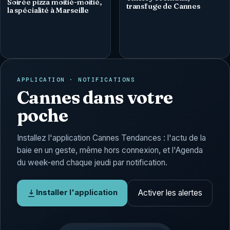
Soirée pizza moitié-moitié,
transfuge de Cannes
la spécialité à Marseille
APPLICATION · NOTIFICATIONS
Cannes dans votre
poche
Installez l'application Cannes Tendances : l'actu de la
baie en un geste, même hors connexion, et l'Agenda
du week-end chaque jeudi par notification.
Activer les alertes
Installer l'application