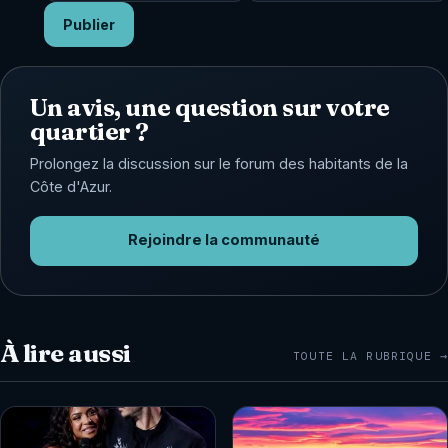
Publier
Un avis, une question sur votre
quartier ?
Prolongez la discussion sur le forum des habitants de la
Côte d'Azur.
Rejoindre la communauté
À lire aussi
TOUTE LA RUBRIQUE →