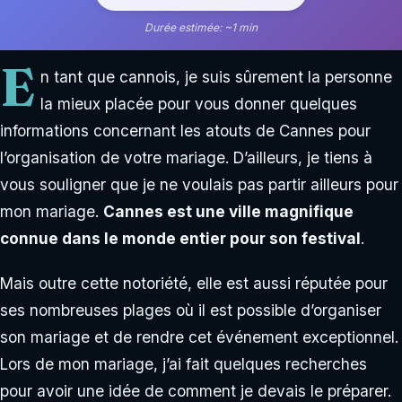
Durée estimée: ~1 min
E
n tant que cannois, je suis sûrement la personne
la mieux placée pour vous donner quelques
informations concernant les atouts de Cannes pour
l’organisation de votre mariage. D’ailleurs, je tiens à
vous souligner que je ne voulais pas partir ailleurs pour
mon mariage.
Cannes est une ville magnifique
connue dans le monde entier pour son festival
.
Mais outre cette notoriété, elle est aussi réputée pour
ses nombreuses plages où il est possible d’organiser
son mariage et de rendre cet événement exceptionnel.
Lors de mon mariage, j’ai fait quelques recherches
pour avoir une idée de comment je devais le préparer.