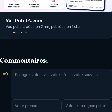
Ma-Pub-IA.com
Vos pubs créées en 2 mn, publiées en 1 clic.
Découvrir →
Commentaires
1
VO