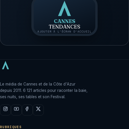
CANNES
TENDANCES
AJOUTER À L'ÉCRAN D'ACCUEIL
Le média de Cannes et de la Côte d'Azur
depuis 2011. 6 121 articles pour raconter la baie,
ses nuits, ses tables et son Festival.
RUBRIQUES