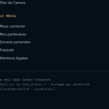
Plan de Cannes
LE MÉDIA
Nous contacter
Nos partenaires
Devenir partenaire
Publicité
Mentions légales
© 2011–2026 CANNES TENDANCES
Fait sur la Côte d'Azur ☀ · Protégé par reCAPTCHA
(
confidentialité
·
conditions
)