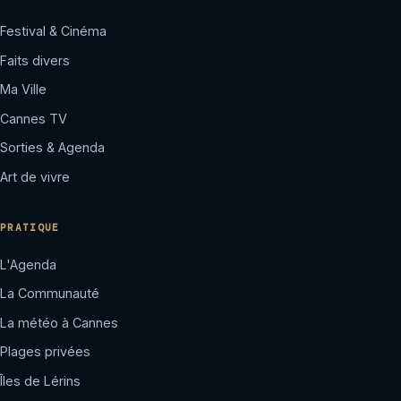
Festival & Cinéma
Faits divers
Ma Ville
Cannes TV
Sorties & Agenda
Art de vivre
PRATIQUE
L'Agenda
La Communauté
La météo à Cannes
Plages privées
Îles de Lérins