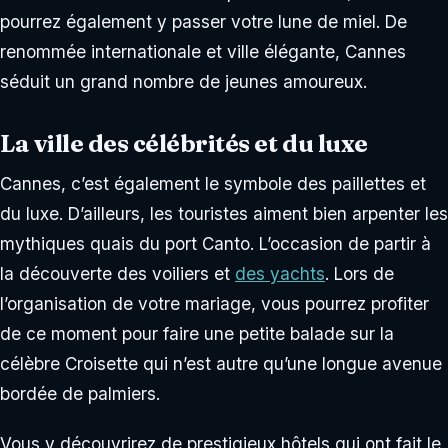
pourrez également y passer votre lune de miel. De
renommée internationale et ville élégante, Cannes
séduit un grand nombre de jeunes amoureux.
La ville des célébrités et du luxe
Cannes, c’est également le symbole des paillettes et
du luxe. D’ailleurs, les touristes aiment bien arpenter les
mythiques quais du port Canto. L’occasion de partir à
la découverte des voiliers et
des yachts
. Lors de
l’organisation de votre mariage, vous pourrez profiter
de ce moment pour faire une petite balade sur la
célèbre Croisette qui n’est autre qu’une longue avenue
bordée de palmiers.
Vous y découvrirez de prestigieux hôtels qui ont fait le