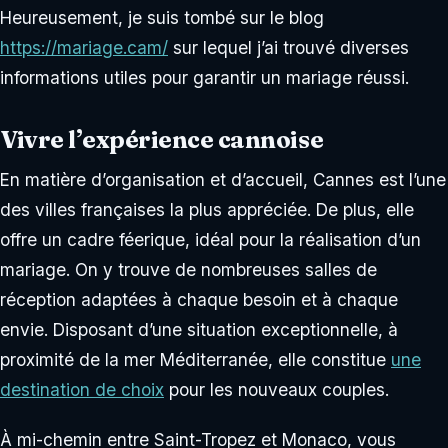
Heureusement, je suis tombé sur le blog
https://mariage.cam/
sur lequel j’ai trouvé diverses
informations utiles pour garantir un mariage réussi.
Vivre l’expérience cannoise
En matière d’organisation et d’accueil, Cannes est l’une
des villes françaises la plus appréciée. De plus, elle
offre un cadre féerique, idéal pour la réalisation d’un
mariage. On y trouve de nombreuses salles de
réception adaptées à chaque besoin et à chaque
envie. Disposant d’une situation exceptionnelle, à
proximité de la mer Méditerranée, elle constitue
une
destination de choix
pour les nouveaux couples.
À mi-chemin entre Saint-Tropez et Monaco, vous