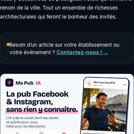
renom de la ville. Tout un ensemble de richesses
architecturales qui feront le bonheur des invités.
Besoin d’un article sur votre établissement ou
votre événement ?
Contactez-nous ! →