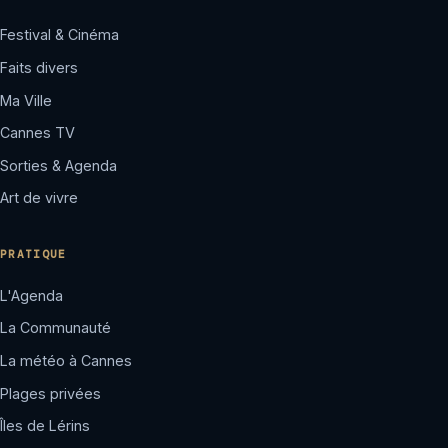
Festival & Cinéma
Faits divers
Ma Ville
Cannes TV
Sorties & Agenda
Art de vivre
PRATIQUE
L'Agenda
La Communauté
La météo à Cannes
Plages privées
Îles de Lérins