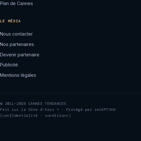
Plan de Cannes
LE MÉDIA
Nous contacter
Nos partenaires
Devenir partenaire
Publicité
Mentions légales
© 2011–2026 CANNES TENDANCES
Fait sur la Côte d'Azur ☀ · Protégé par reCAPTCHA
(
confidentialité
·
conditions
)