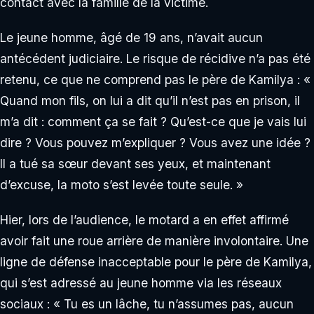
contact avec la famille de la victime.
Le jeune homme, âgé de 19 ans, n’avait aucun
antécédent judiciaire. Le risque de récidive n’a pas été
retenu, ce que ne comprend pas le père de Kamilya : «
Quand mon fils, on lui a dit qu’il n’est pas en prison, il
m’a dit : comment ça se fait ? Qu’est-ce que je vais lui
dire ? Vous pouvez m’expliquer ? Vous avez une idée ?
Il a tué sa sœur devant ses yeux, et maintenant
d’excuse, la moto s’est levée toute seule. »
Hier, lors de l’audience, le motard a en effet affirmé
avoir fait une roue arrière de manière involontaire. Une
ligne de défense inacceptable pour le père de Kamilya,
qui s’est adressé au jeune homme via les réseaux
sociaux : « Tu es un lâche, tu n’assumes pas, aucun