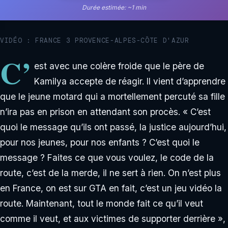
Durée estimée: ~1 min
VIDÉO : FRANCE 3 PROVENCE-ALPES-CÔTE D'AZUR
C’
est avec une colère froide que le père de
Kamilya accepte de réagir. Il vient d’apprendre
que le jeune motard qui a mortellement percuté sa fille
n’ira pas en prison en attendant son procès. « C’est
quoi le message qu’ils ont passé, la justice aujourd’hui,
pour nos jeunes, pour nos enfants ? C’est quoi le
message ? Faites ce que vous voulez, le code de la
route, c’est de la merde, il ne sert à rien. On n’est plus
en France, on est sur GTA en fait, c’est un jeu vidéo la
route. Maintenant, tout le monde fait ce qu’il veut
comme il veut, et aux victimes de supporter derrière »,