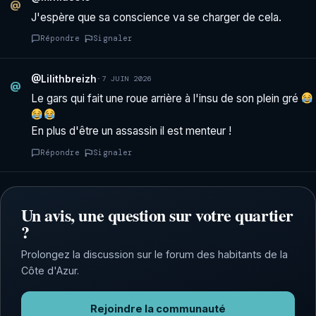
@
J'espère que sa conscience va se charger de cela.
Répondre
Signaler
@Lilithbreizh
·
7 JUIN 2026
@
Le gars qui fait une roue arrière à l'insu de son plein gré
En plus d'être un assassin il est menteur !
Répondre
Signaler
Un avis, une question sur votre quartier
?
Prolongez la discussion sur le forum des habitants de la
Côte d'Azur.
Rejoindre la communauté