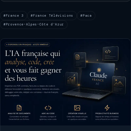
#France 3
#France Télévisions
#Paca
#Provence-Alpes-Côte d'Azur