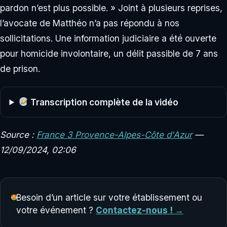
pardon n’est plus possible. » Joint à plusieurs reprises,
l’avocate de Matthéo n’a pas répondu à nos
sollicitations. Une information judiciaire a été ouverte
pour homicide involontaire, un délit passible de 7 ans
de prison.
Transcription complète de la vidéo
Source :
France 3 Provence-Alpes-Côte d'Azur
—
12/09/2024, 02:06
Besoin d’un article sur votre établissement ou
votre événement ?
Contactez-nous ! →