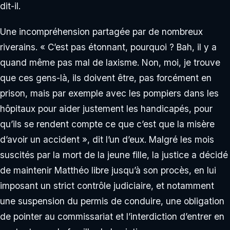
dit-il.
Une incompréhension partagée par de nombreux
riverains. « C’est pas étonnant, pourquoi ? Bah, il y a
quand même pas mal de laxisme. Non, moi, je trouve
que ces gens-là, ils doivent être, pas forcément en
prison, mais par exemple avec les pompiers dans les
hôpitaux pour aider justement les handicapés, pour
qu’ils se rendent compte ce que c’est que la misère
d’avoir un accident », dit l’un d’eux. Malgré les mois
suscités par la mort de la jeune fille, la justice a décidé
de maintenir Matthéo libre jusqu’à son procès, en lui
imposant un strict contrôle judiciaire, et notamment
une suspension du permis de conduire, une obligation
de pointer au commissariat et l’interdiction d’entrer en