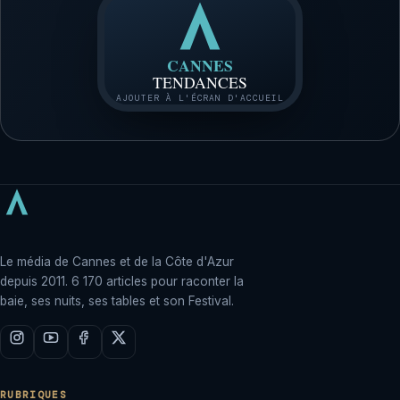
CANNES
TENDANCES
AJOUTER À L'ÉCRAN D'ACCUEIL
Le média de Cannes et de la Côte d'Azur
depuis 2011. 6 170 articles pour raconter la
baie, ses nuits, ses tables et son Festival.
RUBRIQUES