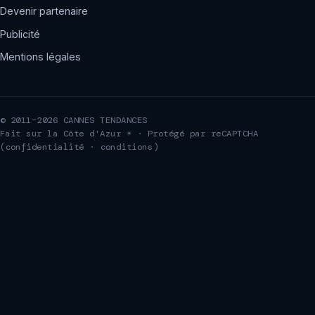
Devenir partenaire
Publicité
Mentions légales
© 2011–2026 CANNES TENDANCES
Fait sur la Côte d'Azur ☀ · Protégé par reCAPTCHA
(
confidentialité
·
conditions
)