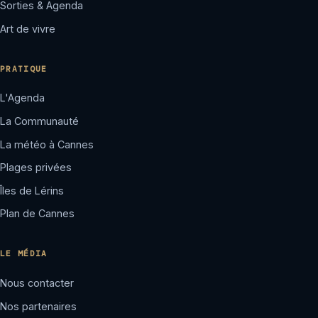
Sorties & Agenda
Art de vivre
PRATIQUE
L'Agenda
La Communauté
La météo à Cannes
Plages privées
Îles de Lérins
Plan de Cannes
LE MÉDIA
Nous contacter
Nos partenaires