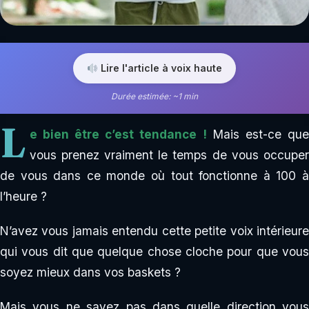
Lire l'article à voix haute
Durée estimée: ~1 min
L
e bien être c’est tendance !
Mais est-ce qu
vous prenez vraiment le temps de vous occuper
de vous dans ce monde où tout fonctionne à 100 à
l’heure ?
N’avez vous jamais entendu cette petite voix intérieure
qui vous dit que quelque chose cloche pour que vous
soyez mieux dans vos baskets ?
Mais vous ne savez pas dans quelle direction vous