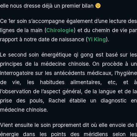
elle nous dresse déjà un premier bilan
Ce 1er soin s’accompagne également d’une lecture des
lignes de la main (
Chirologie
) et du chemin de vie pa
rapport à notre date de naissance (
Yi King
).
Le second soin énergétique qi gong est basé sur les
principes de la médecine chinoise. On procède à un
interrogatoire sur les antécédents médicaux, l’hygiène
de vie, les habitudes alimentaires, etc, et à
l’observation de l’aspect général, de la langue et de la
prise des pouls, Rachel établie un diagnostic en
médecine chinoise.
Vient ensuite le soin proprement dit où elle envoie de l
énergie dans les points des méridiens selon les