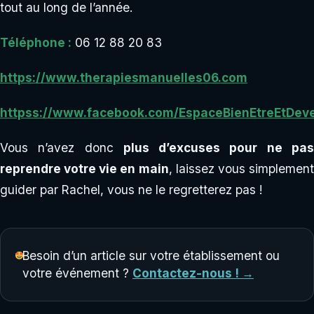
tout au long de l’année.
Téléphone :
06 12 88 20 83
https://www.therapiesmanuelles06.com
httpss://www.facebook.com/EspaceBienEtreEtDev
Vous n’avez donc
plus d’excuses pour ne pa
reprendre votre vie en main
, laissez vous simplemen
guider par Rachel, vous ne le regretterez pas !
Besoin d’un article sur votre établissement ou
votre événement ?
Contactez-nous ! →