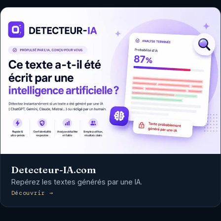
Detecteur-IA.com
Repérez les textes générés par une IA.
Découvrir →