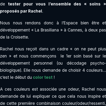
de
tester pour vous l’ensemble des « soins »
proposés par Rachel
.
Nous nous rendons donc à l’Espace bien être et
développement « La Brasiliana » à Cannes, à deux pas
de la Croisette.
Rachel nous reçoit dans un cadre « on ne peut plus
zen » et nous commençons le 1er soin basé sur le
développement personnel (ou décodage psycho-
biologique). Elle nous demande de choisir 4 couleurs…
c’est le début du
color test
!
A ces couleurs est associée une odeur, Rachel nous
demande de lui expliquer ce que cela nous inspire et
de cette première combinaison couleur/odeur/ressenti,