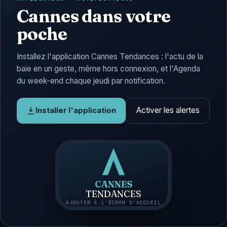
Cannes dans votre
poche
Installez l'application Cannes Tendances : l'actu de la
baie en un geste, même hors connexion, et l'Agenda
du week-end chaque jeudi par notification.
Activer les alertes
Installer l'application
CANNES
TENDANCES
AJOUTER À L'ÉCRAN D'ACCUEIL