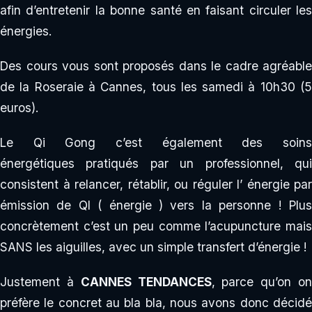
afin d’entretenir la bonne santé en faisant circuler les
énergies.
Des cours vous sont proposés dans le cadre agréable
de la Roseraie à Cannes, tous les samedi à 10h30 (5
euros).
Le Qi Gong c’est également des soins
énergétiques pratiqués par un professionnel, qui
consistent à relancer, rétablir, ou réguler l’ énergie par
émission de QI ( énergie ) vers la personne ! Plus
concrètement c’est un peu comme l’acupuncture mais
SANS les aiguilles, avec un simple transfert d’énergie !
Justement à
CANNES TENDANCES
, parce qu’on o
préfère le concret au bla bla, nous avons donc décidé