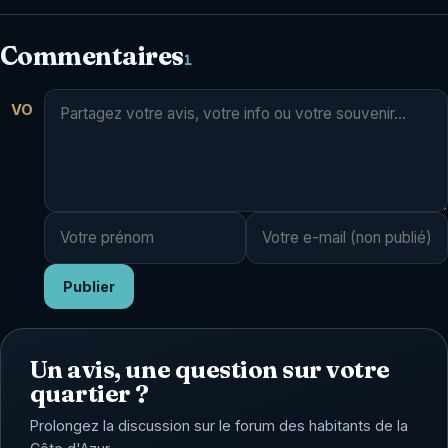
Commentaires
1
VO
Publier
Un avis, une question sur votre
quartier ?
Prolongez la discussion sur le forum des habitants de la