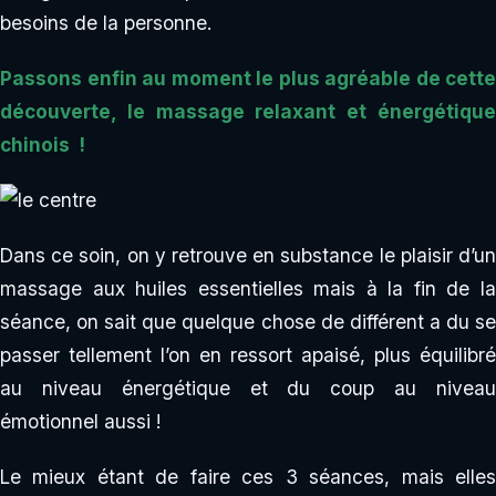
besoins de la personne.
Passons enfin au moment le plus agréable de cette
découverte, le massage relaxant et énergétique
chinois !
Dans ce soin, on y retrouve en substance le plaisir d’un
massage aux huiles essentielles mais à la fin de la
séance, on sait que quelque chose de différent a du se
passer tellement l’on en ressort apaisé, plus équilibré
au niveau énergétique et du coup au niveau
émotionnel aussi !
Le mieux étant de faire ces 3 séances, mais elles