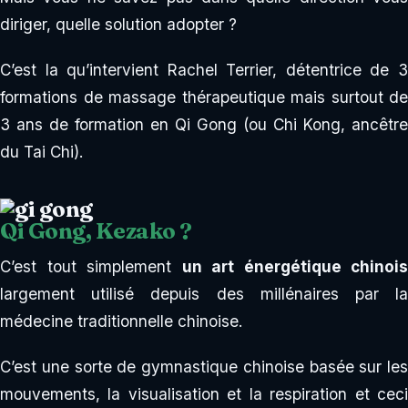
diriger, quelle solution adopter ?
C’est la qu’intervient Rachel Terrier, détentrice de 3
formations de massage thérapeutique mais surtout de
3 ans de formation en Qi Gong (ou Chi Kong, ancêtre
du Tai Chi).
Qi Gong, Kezako ?
C’est tout simplement
un art énergétique chinois
largement utilisé depuis des millénaires par la
médecine traditionnelle chinoise.
C’est une sorte de gymnastique chinoise basée sur les
mouvements, la visualisation et la respiration et ceci