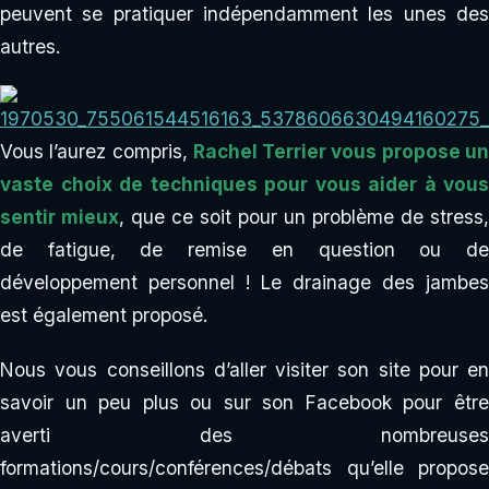
peuvent se pratiquer indépendamment les unes des
autres.
Vous l’aurez compris,
Rachel Terrier vous propose u
vaste choix de techniques pour vous aider à vous
sentir mieux
, que ce soit pour un problème de stress,
de fatigue, de remise en question ou de
développement personnel ! Le drainage des jambes
est également proposé.
Nous vous conseillons d’aller visiter son site pour en
savoir un peu plus ou sur son Facebook pour être
averti des nombreuses
formations/cours/conférences/débats qu’elle propose