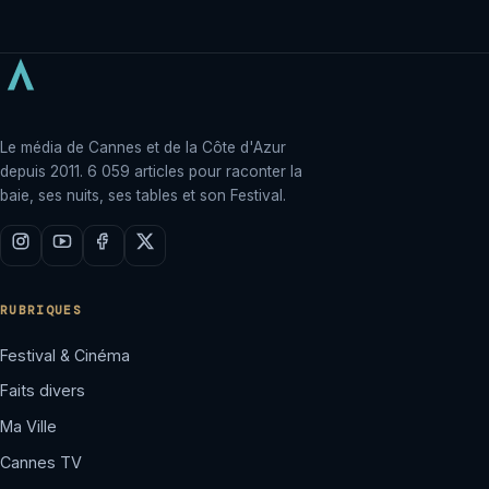
Le média de Cannes et de la Côte d'Azur
depuis 2011. 6 059 articles pour raconter la
baie, ses nuits, ses tables et son Festival.
RUBRIQUES
Festival & Cinéma
Faits divers
Ma Ville
Cannes TV