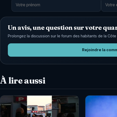
Un avis, une question sur votre quar
Prolongez la discussion sur le forum des habitants de la Côte 
Rejoindre la com
À lire aussi