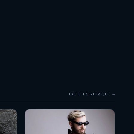
TOUTE LA RUBRIQUE →