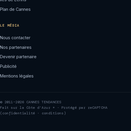
Plan de Cannes
LE MÉDIA
Nous contacter
Nos partenaires
Devenir partenaire
Publicité
Mentions légales
© 2011–2026 CANNES TENDANCES
Fait sur la Côte d'Azur ☀ · Protégé par reCAPTCHA
(
confidentialité
·
conditions
)