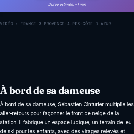
Durée estimée: ~1 min
VIDÉO : FRANCE 3 PROVENCE-ALPES-CÔTE D'AZUR
À bord de sa dameuse
À bord de sa dameuse, Sébastien Cinturier multiplie les
aller-retours pour façonner le front de neige de la
station. Il fabrique un espace ludique, un terrain de jeu
de ski pour les enfants, avec des virages relevés et