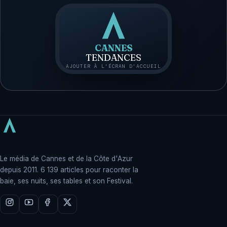
CANNES
TENDANCES
AJOUTER À L'ÉCRAN D'ACCUEIL
Le média de Cannes et de la Côte d'Azur
depuis 2011. 6 139 articles pour raconter la
baie, ses nuits, ses tables et son Festival.