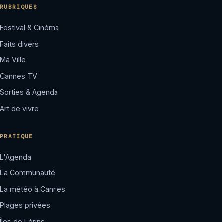
RUBRIQUES
Festival & Cinéma
Faits divers
Ma Ville
Cannes TV
Sorties & Agenda
Art de vivre
PRATIQUE
L'Agenda
La Communauté
La météo à Cannes
Plages privées
Îles de Lérins