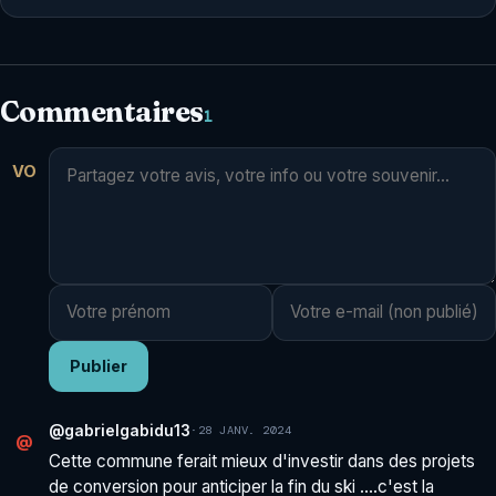
Commentaires
1
VO
Publier
@gabrielgabidu13
·
28 JANV. 2024
@
Cette commune ferait mieux d'investir dans des projets
de conversion pour anticiper la fin du ski ….c'est la