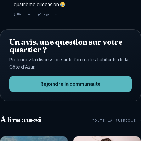
quatrième dimension
Répondre
Signaler
Un avis, une question sur votre
quartier ?
Prolongez la discussion sur le forum des habitants de la
Côte d'Azur.
Rejoindre la communauté
À lire aussi
TOUTE LA RUBRIQUE →