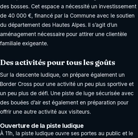
des bosses. Cet espace a nécessité un investissement
de 40 000 €, financé par la Commune avec le soutien
du département des Hautes Alpes. Il s’agit d’un
aménagement nécessaire pour attirer une clientèle
familiale exigeante.
Des activités pour tous les goûts
Sur la descente ludique, on prépare également un
Border Cross pour une activité un peu plus sportive et
un peu plus de défi. Une piste de luge sécurisée avec
des bouées d’air est également en préparation pour
offrir une autre activité aux visiteurs.
Ouverture de la piste ludique
À 11h, la piste ludique ouvre ses portes au public et le