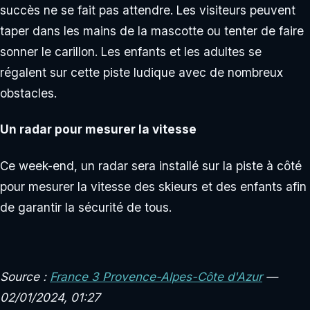
succès ne se fait pas attendre. Les visiteurs peuvent
taper dans les mains de la mascotte ou tenter de faire
sonner le carillon. Les enfants et les adultes se
régalent sur cette piste ludique avec de nombreux
obstacles.
Un radar pour mesurer la vitesse
Ce week-end, un radar sera installé sur la piste à côté
pour mesurer la vitesse des skieurs et des enfants afin
de garantir la sécurité de tous.
Source :
France 3 Provence-Alpes-Côte d'Azur
—
02/01/2024, 01:27