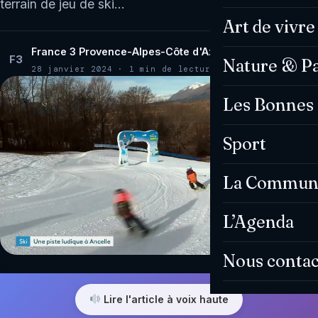
terrain de jeu de ski…
Art de vivre
France 3 Provence-Alpes-Côte d'Azur
F3
Nature & P
28 janvier 2024 · 1 min de lecture
Les Bonnes 
Sport
La Commun
L’Agenda
Nous contac
Lire l'article à voix haute