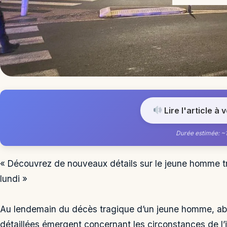
Lire l'article à 
Durée estimée: ~
« Découvrez de nouveaux détails sur le jeune homme 
lundi »
Au lendemain du décès tragique d’un jeune homme, ab
détaillées émergent concernant les circonstances de l’i