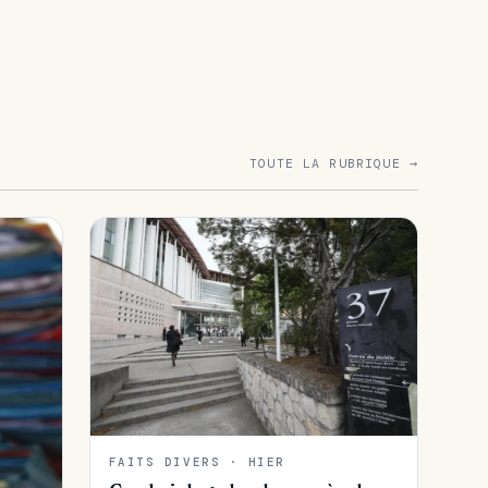
TOUTE LA RUBRIQUE →
FAITS DIVERS · HIER