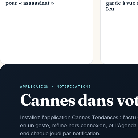
pour « assassinat »
garde à vue 
feu
APPLICATION · NOTIFICATIONS
Cannes dans vo
Installez l'application Cannes Tendances : l'actu 
en un geste, même hors connexion, et l'Agenda
end chaque jeudi par notification.