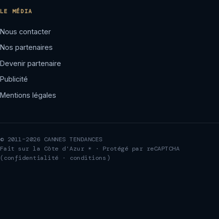
LE MÉDIA
Nous contacter
Nos partenaires
Devenir partenaire
Publicité
Mentions légales
© 2011–2026 CANNES TENDANCES
Fait sur la Côte d'Azur ☀ · Protégé par reCAPTCHA
(
confidentialité
·
conditions
)