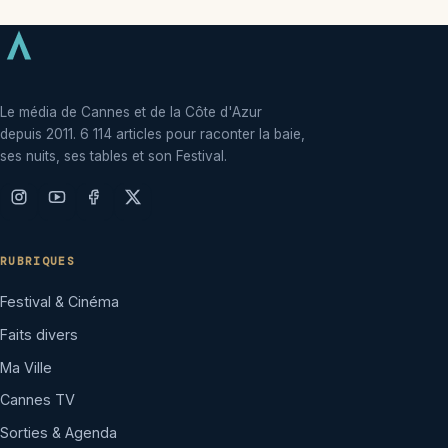
Le média de Cannes et de la Côte d'Azur
depuis 2011. 6 114 articles pour raconter la baie,
ses nuits, ses tables et son Festival.
RUBRIQUES
Festival & Cinéma
Faits divers
Ma Ville
Cannes TV
Sorties & Agenda