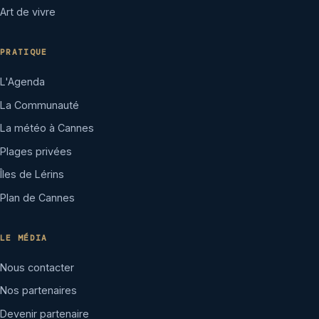
Art de vivre
PRATIQUE
L'Agenda
La Communauté
La météo à Cannes
Plages privées
Îles de Lérins
Plan de Cannes
LE MÉDIA
Nous contacter
Nos partenaires
Devenir partenaire