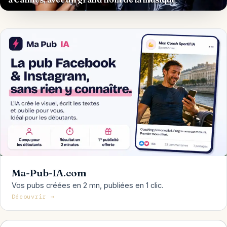
Ma-Pub-IA.com
Vos pubs créées en 2 mn, publiées en 1 clic.
Découvrir →