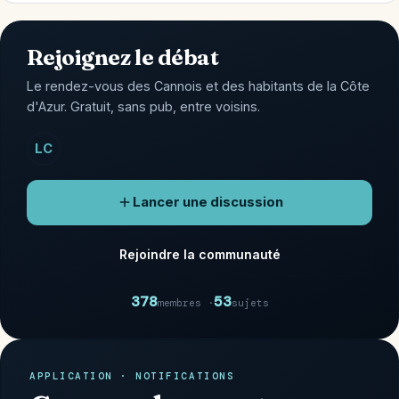
Rejoignez le débat
Le rendez-vous des Cannois et des habitants de la Côte
d'Azur. Gratuit, sans pub, entre voisins.
LC
Lancer une discussion
Rejoindre la communauté
378
53
membres ·
sujets
APPLICATION · NOTIFICATIONS