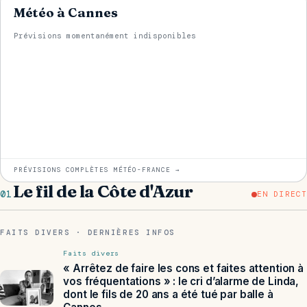
Météo à Cannes
Prévisions momentanément indisponibles
PRÉVISIONS COMPLÈTES MÉTÉO-FRANCE →
Le fil de la Côte d'Azur
01
EN DIRECT
FAITS DIVERS · DERNIÈRES INFOS
Faits divers
« Arrêtez de faire les cons et faites attention à
vos fréquentations » : le cri d’alarme de Linda,
dont le fils de 20 ans a été tué par balle à