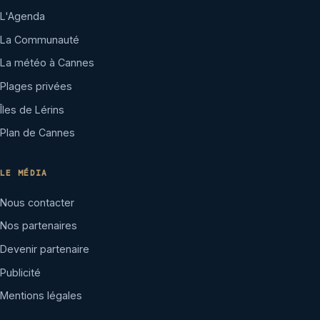
L'Agenda
La Communauté
La météo à Cannes
Plages privées
Îles de Lérins
Plan de Cannes
LE MÉDIA
Nous contacter
Nos partenaires
Devenir partenaire
Publicité
Mentions légales