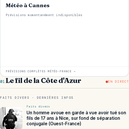
Météo à Cannes
Prévisions momentanément indisponibles
PRÉVISIONS COMPLÈTES MÉTÉO-FRANCE →
Le fil de la Côte d'Azur
01
EN DIRECT
FAITS DIVERS · DERNIÈRES INFOS
Faits divers
Un homme avoue en garde à vue avoir tué son
fils de 17 ans à Nice, sur fond de séparation
conjugale (Ouest-France)