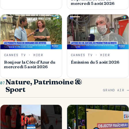
mercredi 5 août 2026
CANNES TV · HIER
CANNES TV · HIER
Bonjour la Côte d’Azur du
Émission du 5 août 2026
mercredi 5 août 2026
Nature, Patrimoine &
07
Sport
GRAND AIR →