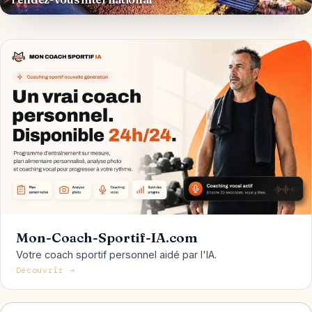
Mon-Coach-Sportif-IA.com
Votre coach sportif personnel aidé par l'IA.
Découvrir →