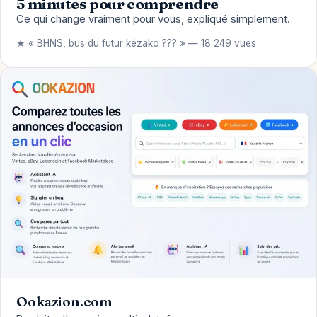
5 minutes pour comprendre
Ce qui change vraiment pour vous, expliqué simplement.
★ « BHNS, bus du futur kézako ??? » — 18 249 vues
Ookazion.com