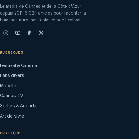
Le média de Cannes et de la Côte d'Azur
depuis 2011. 6 024 articles pour raconter la
baie, ses nuits, ses tables et son Festival.
RUBRIQUES
Festival & Cinéma
Faits divers
Ma Ville
Cannes TV
Sorties & Agenda
Art de vivre
PRATIQUE