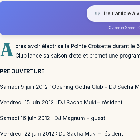
Lire l'article à 
Durée estimée: ~
A
près avoir électrisé la Pointe Croisette durant le
Club lance sa saison d’été et promet une program
PRE OUVERTURE
Samedi 9 juin 2012 : Opening Gotha Club – DJ Sacha Mu
Vendredi 15 juin 2012 : DJ Sacha Muki – résident
Samedi 16 juin 2012 : DJ Magnum – guest
Vendredi 22 juin 2012 : DJ Sacha Muki – résident