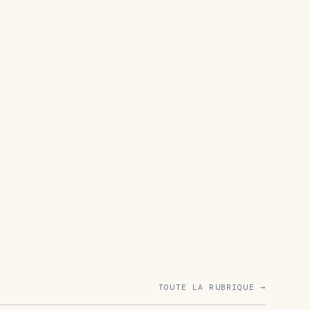
TOUTE LA RUBRIQUE →