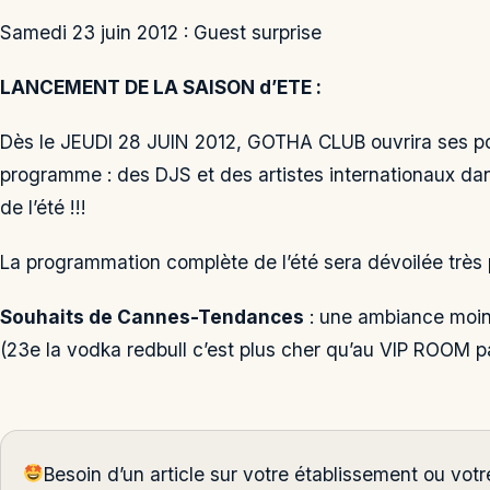
Samedi 23 juin 2012 : Guest surprise
LANCEMENT DE LA SAISON d’ETE :
Dès le JEUDI 28 JUIN 2012, GOTHA CLUB ouvrira ses port
programme : des DJS et des artistes internationaux dans
de l’été !!!
La programmation complète de l’été sera dévoilée très
Souhaits de Cannes-Tendances
: une ambiance moins
(23e la vodka redbull c’est plus cher qu’au VIP ROOM 
Besoin d’un article sur votre établissement ou vo