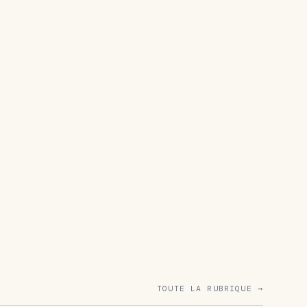
TOUTE LA RUBRIQUE →