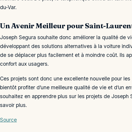
du-Var.
Un Avenir Meilleur pour Saint-Lauren
Joseph Segura souhaite donc améliorer la qualité de vi
développant des solutions alternatives à la voiture indi
de se déplacer plus facilement et à moindre coût. Ils a
confort aux usagers.
Ces projets sont donc une excellente nouvelle pour les 
bientôt profiter d’une meilleure qualité de vie et d’un 
souhaitez en apprendre plus sur les projets de Joseph 
savoir plus.
Source