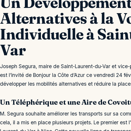
Un Développement 
Alternatives à la V
Individuelle à Sai
Var
Joseph Segura, maire de Saint-Laurent-du-Var et vice-p
est l’invité de Bonjour la Côte d’Azur ce vendredi 24 fév
développer les mobilités alternatives et réduire la plac
Un Téléphérique et une Aire de Covoi
M. Segura souhaite améliorer les transports sur sa comm
cela, il a mis en place plusieurs projets. Le premier est l