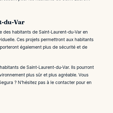
t-du-Var
e des habitants de Saint-Laurent-du-Var en
viduelle. Ces projets permettront aux habitants
pporteront également plus de sécurité et de
habitants de Saint-Laurent-du-Var. Ils pourront
environnement plus sûr et plus agréable. Vous
Segura ? N’hésitez pas à le contacter pour en