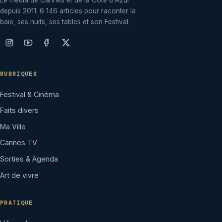
depuis 2011. 6 146 articles pour raconter la
baie, ses nuits, ses tables et son Festival.
RUBRIQUES
Festival & Cinéma
Faits divers
Ma Ville
Cannes TV
Sorties & Agenda
Art de vivre
PRATIQUE