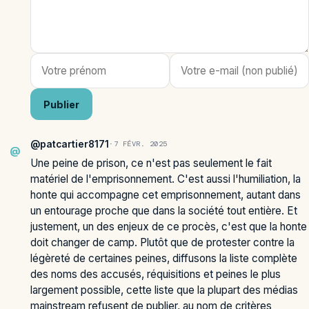
Publier
@patcartier8171
·
7 FÉVR. 2025
@
Une peine de prison, ce n'est pas seulement le fait
matériel de l'emprisonnement. C'est aussi l'humiliation, la
honte qui accompagne cet emprisonnement, autant dans
un entourage proche que dans la société tout entière. Et
justement, un des enjeux de ce procès, c'est que la honte
doit changer de camp. Plutôt que de protester contre la
légèreté de certaines peines, diffusons la liste complète
des noms des accusés, réquisitions et peines le plus
largement possible, cette liste que la plupart des médias
mainstream refusent de publier, au nom de critères