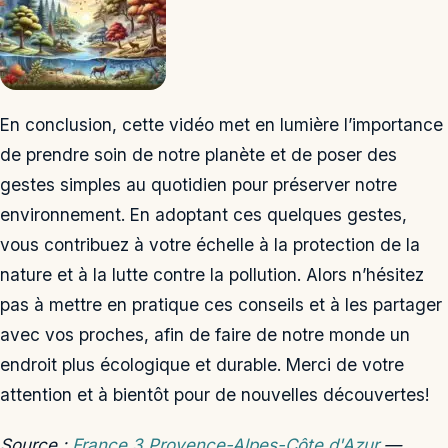
En conclusion, cette vidéo met en lumière l’importance
de prendre soin de notre planète et de poser des
gestes simples au quotidien pour préserver notre
environnement. En adoptant ces quelques gestes,
vous contribuez à votre échelle à la protection de la
nature et à la lutte contre la pollution. Alors n’hésitez
pas à mettre en pratique ces conseils et à les partager
avec vos proches, afin de faire de notre monde un
endroit plus écologique et durable. Merci de votre
attention et à bientôt pour de nouvelles découvertes!
Source :
France 3 Provence-Alpes-Côte d'Azur
—