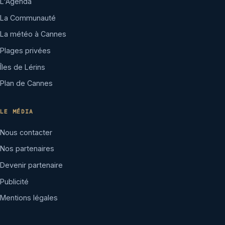
L'Agenda
La Communauté
La météo à Cannes
Plages privées
Îles de Lérins
Plan de Cannes
LE MÉDIA
Nous contacter
Nos partenaires
Devenir partenaire
Publicité
Mentions légales