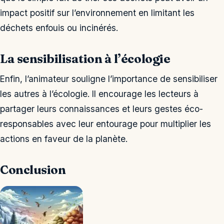
impact positif sur l’environnement en limitant les
déchets enfouis ou incinérés.
La sensibilisation à l’écologie
Enfin, l’animateur souligne l’importance de sensibiliser
les autres à l’écologie. Il encourage les lecteurs à
partager leurs connaissances et leurs gestes éco-
responsables avec leur entourage pour multiplier les
actions en faveur de la planète.
Conclusion