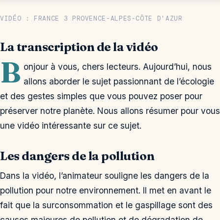
VIDÉO : FRANCE 3 PROVENCE-ALPES-CÔTE D'AZUR
La transcription de la vidéo
B
onjour à vous, chers lecteurs. Aujourd’hui, nous
allons aborder le sujet passionnant de l’écologie
et des gestes simples que vous pouvez poser pour
préserver notre planète. Nous allons résumer pour vous
une vidéo intéressante sur ce sujet.
Les dangers de la pollution
Dans la vidéo, l’animateur souligne les dangers de la
pollution pour notre environnement. Il met en avant le
fait que la surconsommation et le gaspillage sont des
causes majeures de pollution et de dégradation de