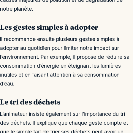
notre planète.
Les gestes simples à adopter
Il recommande ensuite plusieurs gestes simples à
adopter au quotidien pour limiter notre impact sur
l’environnement. Par exemple, il propose de réduire sa
consommation d’énergie en éteignant les lumières
inutiles et en faisant attention à sa consommation
d’eau.
Le tri des déchets
L’animateur insiste également sur l’importance du tri
des déchets. Il explique que chaque geste compte et
que le simple fait de trier ses déchets peut avoir un