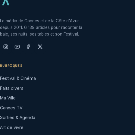
Le média de Cannes et de la Côte d'Azur
depuis 2011. 6 139 articles pour raconter la
baie, ses nuits, ses tables et son Festival.
RUBRIQUES
Festival & Cinéma
Faits divers
Ma Ville
Cannes TV
Sorties & Agenda
Art de vivre