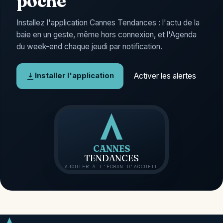
poche
Installez l'application Cannes Tendances : l'actu de la
baie en un geste, même hors connexion, et l'Agenda
du week-end chaque jeudi par notification.
Activer les alertes
Installer l'application
CANNES
TENDANCES
AJOUTER À L'ÉCRAN D'ACCUEIL