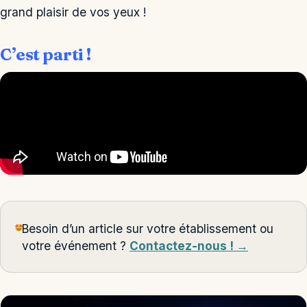
grand plaisir de vos yeux !
C’est parti !
Besoin d’un article sur votre établissement ou
votre événement ?
Contactez-nous ! →