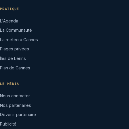
PRATIQUE
L'Agenda
La Communauté
La météo à Cannes
Plages privées
Îles de Lérins
Plan de Cannes
LE MÉDIA
Nous contacter
Nos partenaires
Devenir partenaire
Publicité