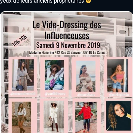
yeux de leurs anciens propriétaires