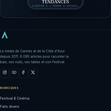
TENDANCES
AJOUTER À L'ÉCRAN D'ACCUEIL
Le média de Cannes et de la Côte d'Azur
depuis 2011. 6 095 articles pour raconter la
baie, ses nuits, ses tables et son Festival.
RUBRIQUES
Festival & Cinéma
Faits divers