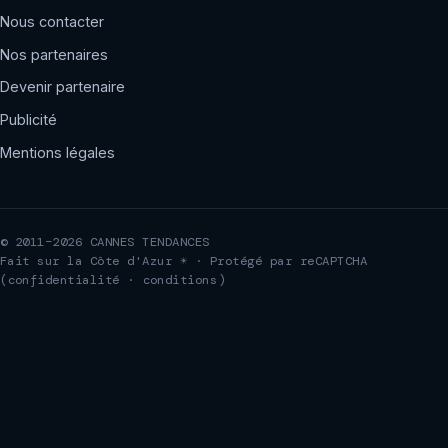
Nous contacter
Nos partenaires
Devenir partenaire
Publicité
Mentions légales
© 2011–2026 CANNES TENDANCES
Fait sur la Côte d'Azur ☀ · Protégé par reCAPTCHA
(
confidentialité
·
conditions
)