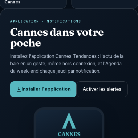
Cannes
APPLICATION · NOTIFICATIONS
Cannes dans votre
poche
Installez l'application Cannes Tendances : l'actu de la
baie en un geste, même hors connexion, et l'Agenda
du week-end chaque jeudi par notification.
Activer les alertes
Installer l'application
CANNES