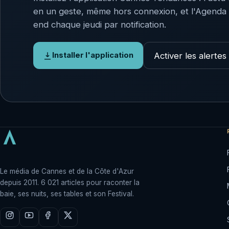
en un geste, même hors connexion, et l'Agenda
end chaque jeudi par notification.
Activer les alertes
Installer l'application
Le média de Cannes et de la Côte d'Azur
depuis 2011. 6 021 articles pour raconter la
baie, ses nuits, ses tables et son Festival.