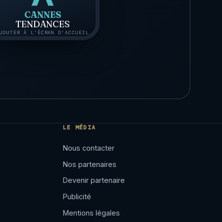
CANNES
TENDANCES
JOUTER À L'ÉCRAN D'ACCUEIL
LE MÉDIA
Nous contacter
Nos partenaires
Devenir partenaire
Publicité
Mentions légales